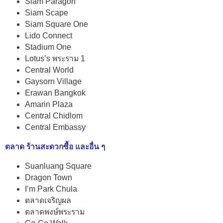
Siam Paragon
Siam Scape
Siam Square One
Lido Connect
Stadium One
Lotus’s พระราม 1
Central World
Gaysorn Village
Erawan Bangkok
Amarin Plaza
Central Chidlom
Central Embassy
ตลาด ร้านสะดวกซื้อ และอื่น ๆ
Suanluang Square
Dragon Town
I’m Park Chula
ตลาดเจริญผล
ตลาดพงษ์พระราม