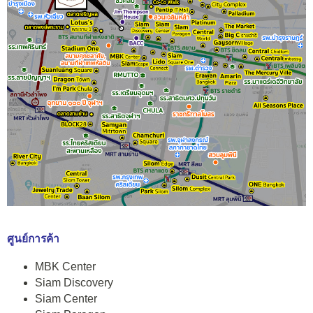
ศูนย์การค้า
MBK Center
Siam Discovery
Siam Center