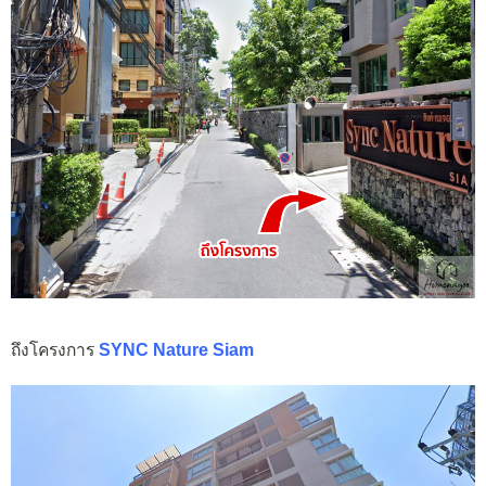
ถึงโครงการ
SYNC Nature Siam