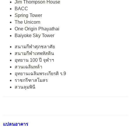
Jim Thompson House
BACC
Spring Tower
The Unicorn
One Origin Phayathai
Baiyoke Sky Tower
สนามกีฬาศุภชลาศัย
สนามกีฬาเทพหัสดิน
อุทยาน 100 ปี จุฬาฯ
สวนเฉลิมหล้า
อุทยานเฉลิมพระเกียรติ ร.9
ราชกรีฑาสโมสร
สวนลุมพินี
แปลนอาคาร