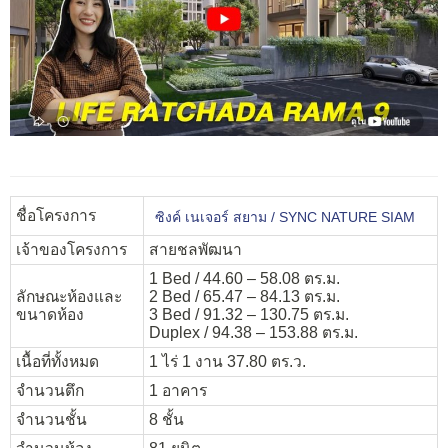
ชื่อโครงการ
ซิงค์ เนเจอร์ สยาม / SYNC NATURE SIAM
เจ้าของโครงการ
สายชลพัฒนา
1 Bed / 44.60 – 58.08 ตร.ม.
ลักษณะห้องและ
2 Bed / 65.47 – 84.13 ตร.ม.
ขนาดห้อง
3 Bed / 91.32 – 130.75 ตร.ม.
Duplex / 94.38 – 153.88 ตร.ม.
เนื้อที่ทั้งหมด
1 ไร่ 1 งาน 37.80 ตร.ว.
จำนวนตึก
1 อาคาร
จำนวนชั้น
8 ชั้น