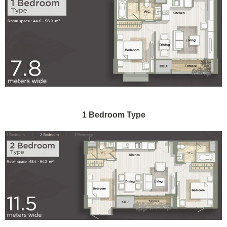
1 Bedroom Type