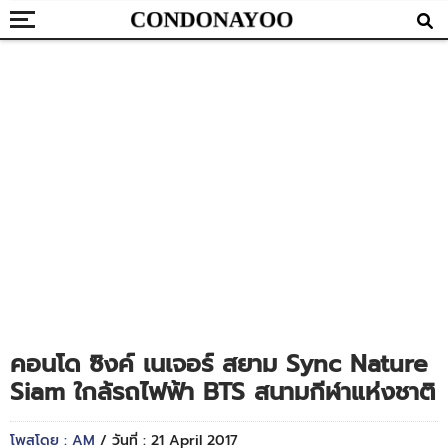
คอนโด ซิงค์ เนเจอร์ สยาม Sync Nature
Siam ใกล้รถไฟฟ้า BTS สนามกีฬาแห่งชาติ
โพสโดย : AM
/ วันที่ : 21 April 2017