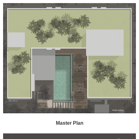
Master Plan