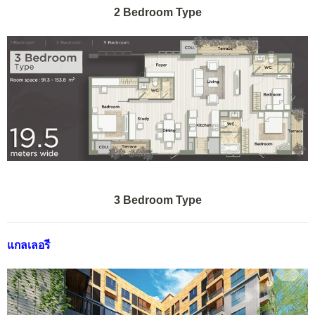
2 Bedroom Type
3 Bedroom Type
แกลเลอรี