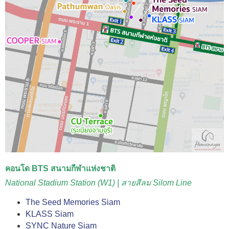
คอนโด BTS สนามกีฬาแห่งชาติ
National Stadium Station (W1) | สายสีลม Silom Line
The Seed Memories Siam
KLASS Siam
SYNC Nature Siam