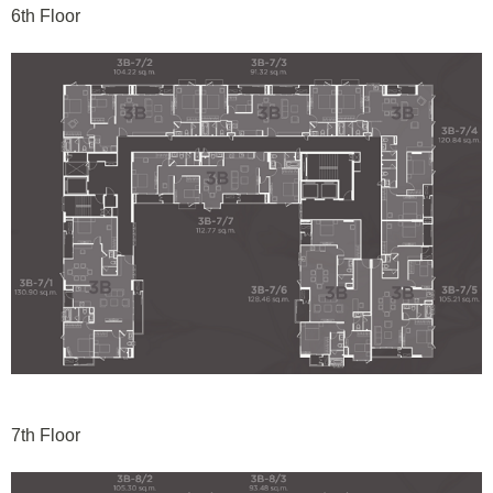
6th Floor
7th Floor