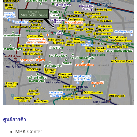
ศูนย์การค้า
MBK Center