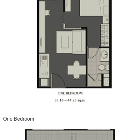
One Bedroom