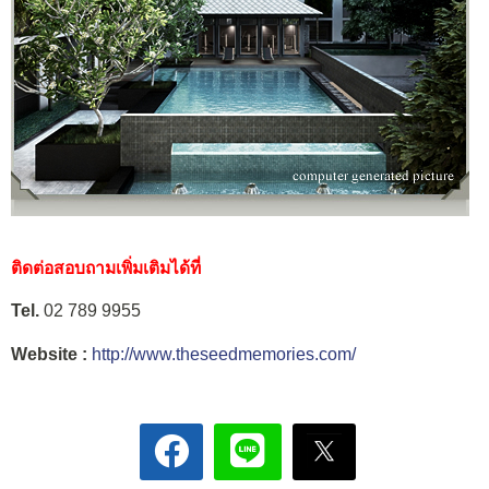
ติดต่อสอบถามเพิ่มเติมได้ที่
Tel.
02 789 9955
Website :
http://www.theseedmemories.com/