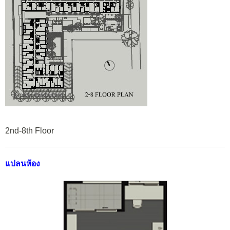
2nd-8th Floor
แปลนห้อง