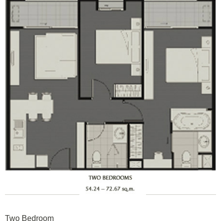
Two Bedroom