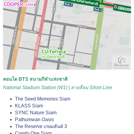
คอนโด BTS สนามกีฬาแห่งชาติ
National Stadium Station (W1) | สายสีลม Silom Line
The Seed Memories Siam
KLASS Siam
SYNC Nature Siam
Pathumwan Oasis
The Reserve เกษมสันต์ 3
Condo One Siam