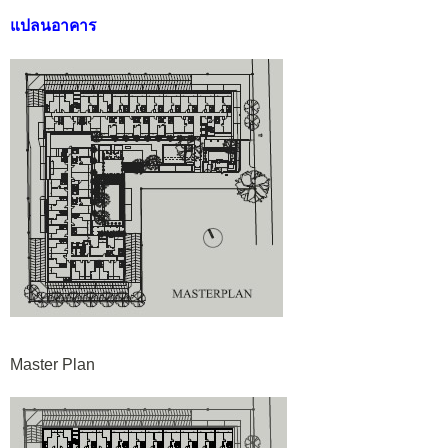
แปลนอาคาร
Master Plan