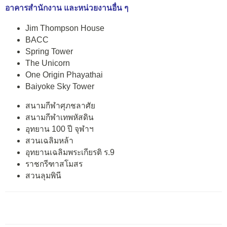
อาคารสำนักงาน และหน่วยงานอื่น ๆ
Jim Thompson House
BACC
Spring Tower
The Unicorn
One Origin Phayathai
Baiyoke Sky Tower
สนามกีฬาศุภชลาศัย
สนามกีฬาเทพหัสดิน
อุทยาน 100 ปี จุฬาฯ
สวนเฉลิมหล้า
อุทยานเฉลิมพระเกียรติ ร.9
ราชกรีฑาสโมสร
สวนลุมพินี