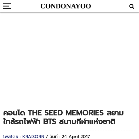
คอนโด THE SEED MEMORIES สยาม
ใกล้รถไฟฟ้า BTS สนามกีฬาแห่งชาติ
โพสโดย : KRAISORN
/ วันที่ : 24 April 2017