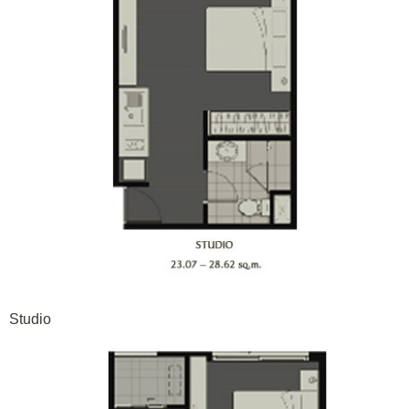
Studio