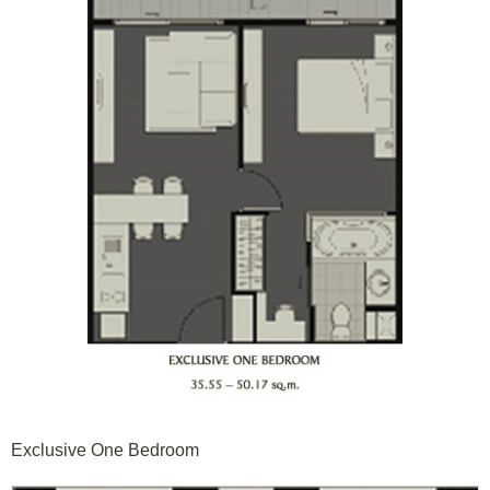
Exclusive One Bedroom