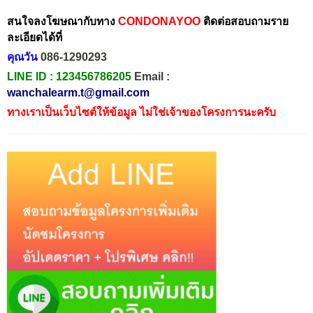
สนใจลงโฆษณากับทาง
CONDONAYOO
ติดต่อสอบถามราย
ละเอียดได้ที่
คุณวัน
086-1290293
LINE ID :
123456786205
Email :
wanchalearm.t@gmail.com
ทางเราเป็นเว็บไซต์ให้ข้อมูล ไม่ใช่เจ้าของโครงการนะครับ