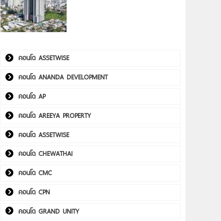
คอนโด ASSETWISE
คอนโด ANANDA DEVELOPMENT
คอนโด AP
คอนโด AREEYA PROPERTY
คอนโด ASSETWISE
คอนโด CHEWATHAI
คอนโด CMC
คอนโด CPN
คอนโด GRAND UNITY