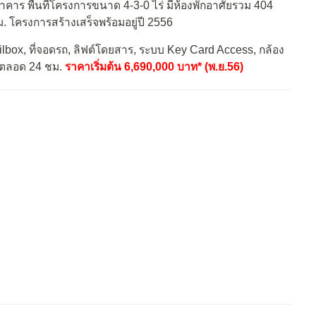
คาร พื้นที่โครงการขนาด 4-3-0 ไร่ มีห้องพักอาศัยรวม 404
ม. โครงการสร้างเสร็จพร้อมอยู่ปี 2556
lbox, ที่จอดรถ, ลิฟต์โดยสาร, ระบบ Key Card Access, กล้อง
ยตลอด 24 ชม.
ราคาเริ่มต้น 6,690,000 บาท* (พ.ย.56)