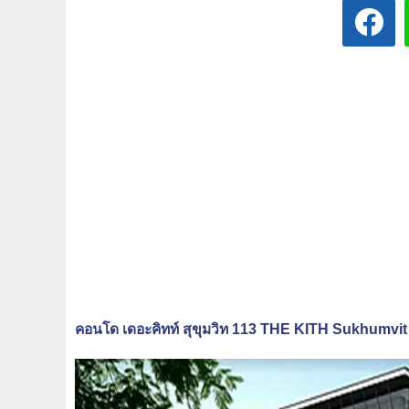
คอนโด เดอะคิทท์ สุขุมวิท 113 THE KITH Sukhumvit