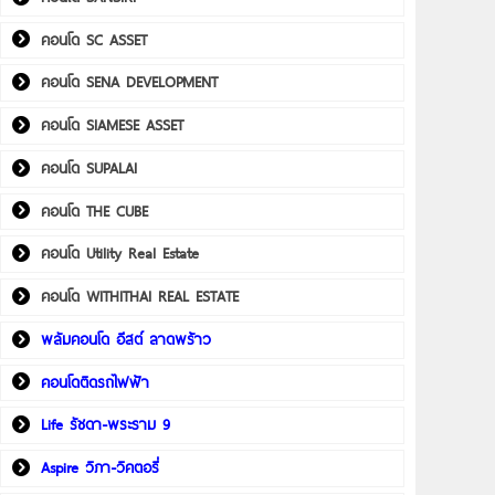
คอนโด SC ASSET
คอนโด SENA DEVELOPMENT
คอนโด SIAMESE ASSET
คอนโด SUPALAI
คอนโด THE CUBE
คอนโด Utility Real Estate
คอนโด WITHITHAI REAL ESTATE
พลัมคอนโด อีสต์ ลาดพร้าว
คอนโดติดรถไฟฟ้า
Life รัชดา-พระราม 9
Aspire วิภา-วิคตอรี่