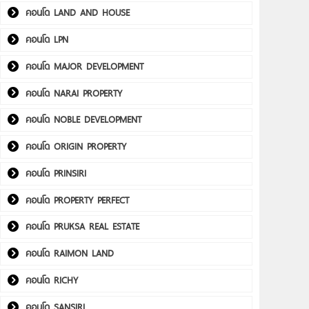
คอนโด LAND AND HOUSE
คอนโด LPN
คอนโด MAJOR DEVELOPMENT
คอนโด NARAI PROPERTY
คอนโด NOBLE DEVELOPMENT
คอนโด ORIGIN PROPERTY
คอนโด PRINSIRI
คอนโด PROPERTY PERFECT
คอนโด PRUKSA REAL ESTATE
คอนโด RAIMON LAND
คอนโด RICHY
คอนโด SANSIRI