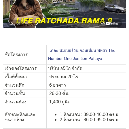
เดอะ นัมเบอร์วัน จอมเทียน พัทยา The
ชื่อโครงการ
Number One Jomtien Pattaya
เจ้าของโครงการ
บริษัท อมีโก จำกัด
เนื้อที่ทั้งหมด
ประมาณ 20 ไร่
จำนวนตึก
6 อาคาร
จำนวนชั้น
26-30 ชั้น
จำนวนห้อง
1,400 ยูนิต
ลักษณะห้องและ
1 ห้องนอน : 39.00-46.00 ตร.ม.
ขนาดห้อง
2 ห้องนอน : 86.00-95.00 ตร.ม.