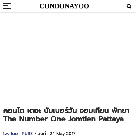
คอนโด เดอะ นัมเบอร์วัน จอมเทียน พัทยา
The Number One Jomtien Pattaya
โพสโดย : PURE
/ วันที่ : 24 May 2017