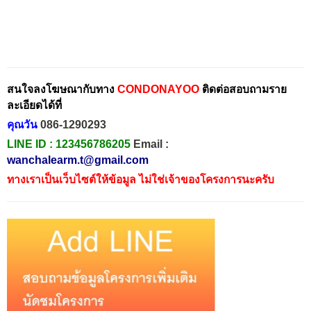
สนใจลงโฆษณากับทาง
CONDONAYOO
ติดต่อสอบถามราย
ละเอียดได้ที่
คุณวัน
086-1290293
LINE ID :
123456786205
Email :
wanchalearm.t@gmail.com
ทางเราเป็นเว็บไซต์ให้ข้อมูล ไม่ใช่เจ้าของโครงการนะครับ