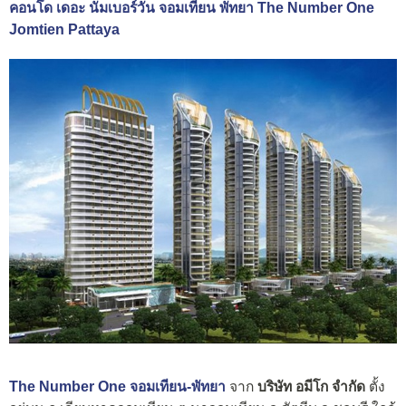
คอนโด เดอะ นัมเบอร์วัน จอมเทียน พัทยา The Number One
Jomtien Pattaya
The Number One จอมเทียน-พัทยา
จาก
บริษัท อมีโก จำกัด
ตั้ง