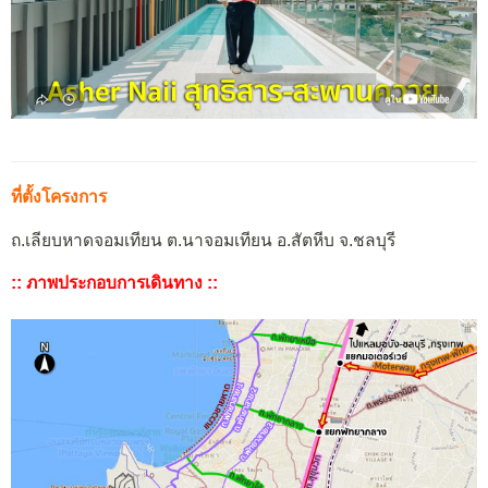
ที่ตั้งโครงการ
ถ.เลียบหาดจอมเทียน ต.นาจอมเทียน อ.สัตหีบ จ.ชลบุรี
:: ภาพประกอบการเดินทาง ::