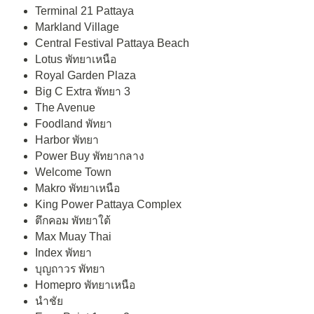
Terminal 21 Pattaya
Markland Village
Central Festival Pattaya Beach
Lotus พัทยาเหนือ
Royal Garden Plaza
Big C Extra พัทยา 3
The Avenue
Foodland พัทยา
Harbor พัทยา
Power Buy พัทยากลาง
Welcome Town
Makro พัทยาเหนือ
King Power Pattaya Complex
ตึกคอม พัทยาใต้
Max Muay Thai
Index พัทยา
บุญถาวร พัทยา
Homepro พัทยาเหนือ
นำชัย