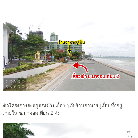
ตัวโครงการจะอยู่ตรงข้ามเยื้อง ๆ กับร้านอาหารปูเป็น ซึ่งอยู่
ภายใน ซ.นาจอมเทียน 2 ค่ะ