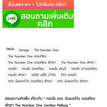
TAGS
Amego
The Number One
The Number One จอมเทียน
The Number One จอมเทียน พัทยา
The Number One พัทยา
คอนโด
คอนโด จอมเทียน
คอนโด ชลบุรี
คอนโด นาจอมเทียน
คอนโด พัทยา
บริษัท อมีโก จำกัด
รีวิว คอนโด
เดอะ นัมเบอร์วัน จอมเทียน พัทยา
เดอะ นัมเบอร์วัน พัทยา
แสดงความคิดเห็น เกี่ยวกับ "
คอนโด เดอะ นัมเบอร์วัน จอมเทียน
พัทยา The Number One Jomtien Pattaya
"