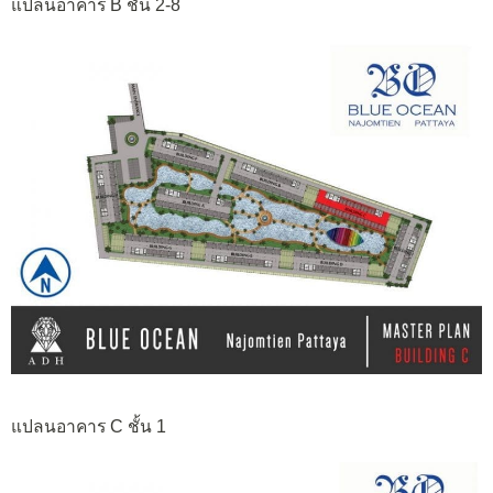
แปลนอาคาร B ชั้น 2-8
แปลนอาคาร C ชั้น 1