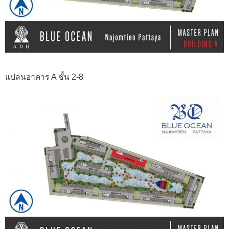
แปลนอาคาร A ชั้น 2-8