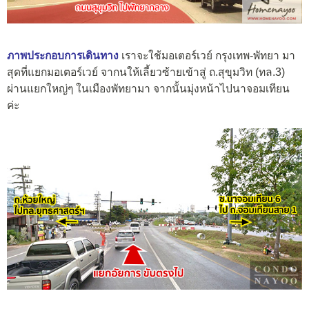
ภาพประกอบการเดินทาง
เราจะใช้มอเตอร์เวย์ กรุงเทพ-พัทยา มา
สุดที่แยกมอเตอร์เวย์ จากนให้เลี้ยวซ้ายเข้าสู่ ถ.สุขุมวิท (ทล.3)
ผ่านแยกใหญ่ๆ ในเมืองพัทยามา จากนั้นมุ่งหน้าไปนาจอมเทียน
ค่ะ