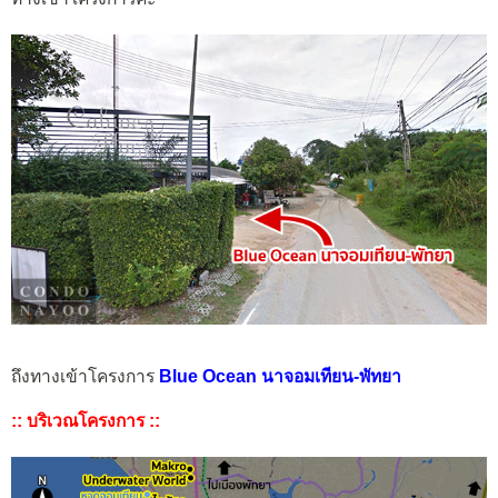
ถึงทางเข้าโครงการ
Blue Ocean นาจอมเทียน-พัทยา
:: บริเวณโครงการ ::