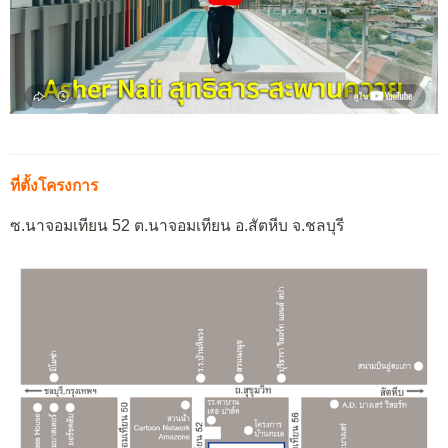
ที่ตั้งโครงการ
ซ.นาจอมเทียน 52 ต.นาจอมเทียน อ.สัตหีบ จ.ชลบุรี