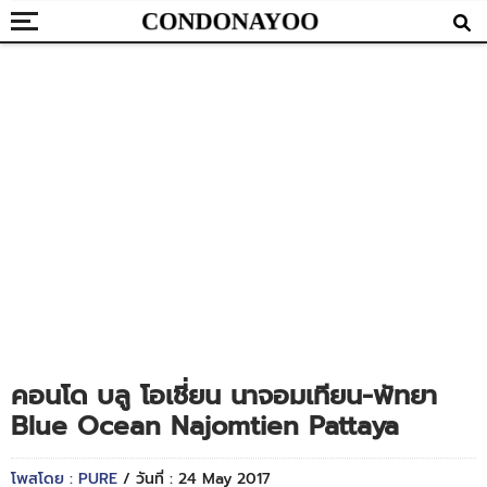
คอนโด บลู โอเชี่ยน นาจอมเทียน-พัทยา
Blue Ocean Najomtien Pattaya
โพสโดย : PURE
/ วันที่ : 24 May 2017