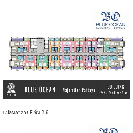
แปลนอาคาร F ชั้น 2-8