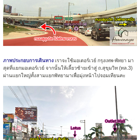
ภาพประกอบการเดินทาง
เราจะใช้มอเตอร์เวย์ กรุงเทพ-พัทยา มา
สุดที่แยกมอเตอร์เวย์ จากนั้นให้เลี้ยวซ้ายเข้าสู่ ถ.สุขุมวิท (ทล.3)
ผ่านแยกใหญ่ทั้งสามแยกพัทยามาเพื่อมุ่งหน้าไปจอมเทียนคะ