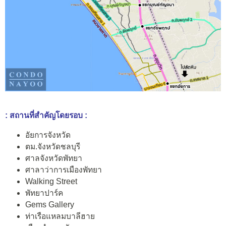
: สถานที่สำคัญโดยรอบ :
อัยการจังหวัด
ตม.จังหวัดชลบุรี
ศาลจังหวัดพัทยา
ศาลาว่าการเมืองพัทยา
Walking Street
พัทยาปาร์ค
Gems Gallery
ท่าเรือแหลมบาลีฮาย