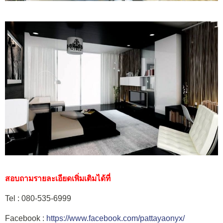
สอบถามรายละเอียดเพิ่มเติมได้ที่
Tel : 080-535-6999
Facebook :
https://www.facebook.com/pattayaonyx/