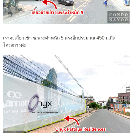
เราจะเลี้ยวเข้า ซ.พระตำหนัก 5 ตรงอีกประมาณ 450 ม.ถึง
โครงการค่ะ