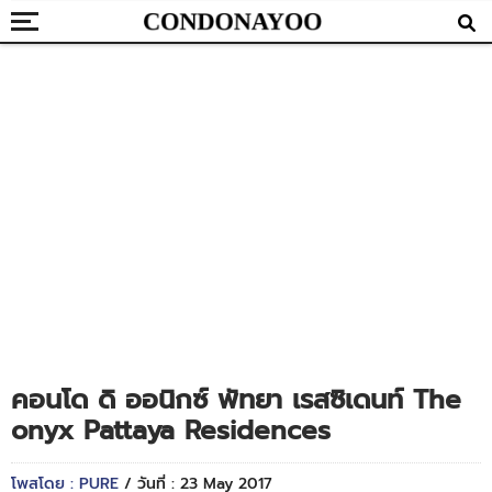
คอนโด ดิ ออนิกซ์ พัทยา เรสซิเดนท์ The
onyx Pattaya Residences
โพสโดย : PURE
/ วันที่ : 23 May 2017