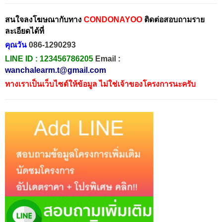
สนใจลงโฆษณากับทาง
CONDONAYOO
ติดต่อสอบถามราย
ละเอียดได้ที่
คุณวัน
086-1290293
LINE ID :
123456786205
Email :
wanchalearm.t@gmail.com
ทางเราเป็นเว็บไซต์ให้ข้อมูล ไม่ใช่เจ้าของโครงการนะครับ