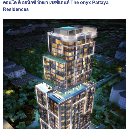
คอนโด ดิ ออนิกซ์ พัทยา เรสซิเดนท์ The onyx Pattaya
Residences