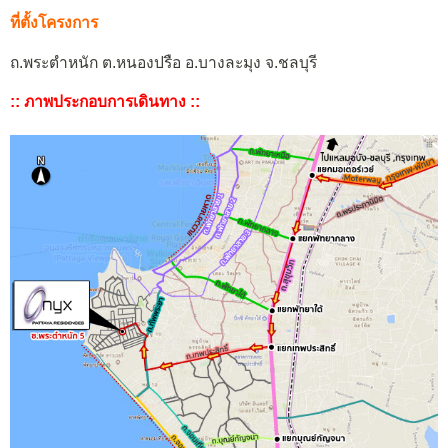
ที่ตั้งโครงการ
ถ.พระตำหนัก ต.หนองปรือ อ.บางละมุง จ.ชลบุรี
:: ภาพประกอบการเดินทาง ::