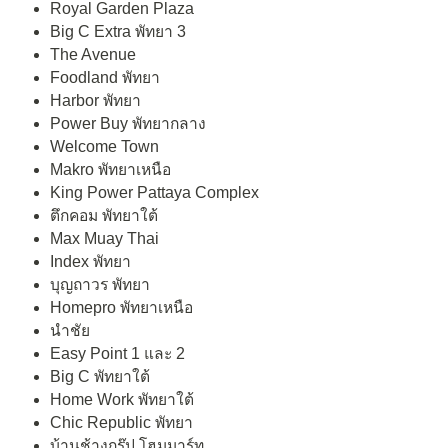
Royal Garden Plaza
Big C Extra พัทยา 3
The Avenue
Foodland พัทยา
Harbor พัทยา
Power Buy พัทยากลาง
Welcome Town
Makro พัทยาเหนือ
King Power Pattaya Complex
ตึกคอม พัทยาใต้
Max Muay Thai
Index พัทยา
บุญถาวร พัทยา
Homepro พัทยาเหนือ
นำชัย
Easy Point 1 และ 2
Big C พัทยาใต้
Home Work พัทยาใต้
Chic Republic พัทยา
บ้านช้างกรุ๊ป โฮมมาร์ท