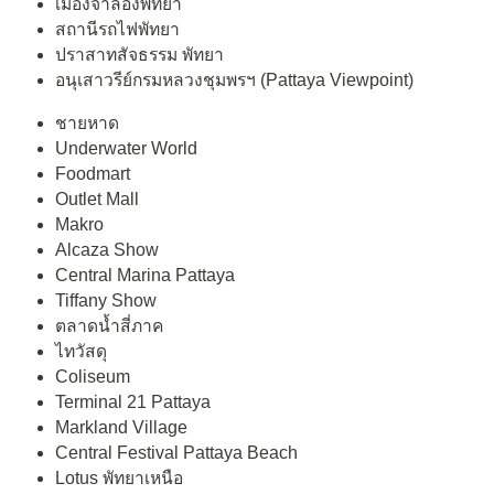
เมืองจำลองพัทยา
สถานีรถไฟพัทยา
ปราสาทสัจธรรม พัทยา
อนุเสาวรีย์กรมหลวงชุมพรฯ (Pattaya Viewpoint)
ชายหาด
Underwater World
Foodmart
Outlet Mall
Makro
Alcaza Show
Central Marina Pattaya
Tiffany Show
ตลาดน้ำสี่ภาค
ไทวัสดุ
Coliseum
Terminal 21 Pattaya
Markland Village
Central Festival Pattaya Beach
Lotus พัทยาเหนือ