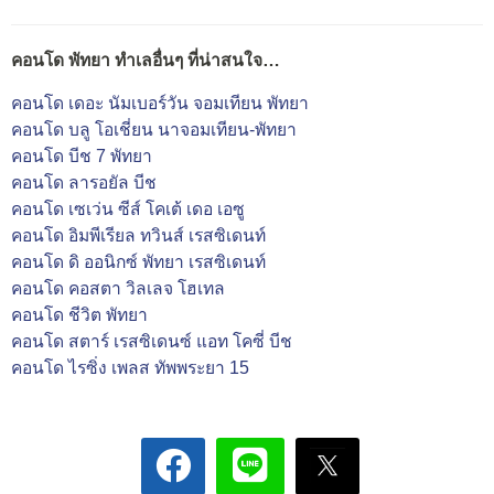
คอนโด พัทยา ทำเลอื่นๆ ที่น่าสนใจ…
คอนโด เดอะ นัมเบอร์วัน จอมเทียน พัทยา
คอนโด บลู โอเชี่ยน นาจอมเทียน-พัทยา
คอนโด บีช 7 พัทยา
คอนโด ลารอยัล บีช
คอนโด เซเว่น ซีส์ โคเต้ เดอ เอซู
คอนโด อิมพีเรียล ทวินส์ เรสซิเดนท์
คอนโด ดิ ออนิกซ์ พัทยา เรสซิเดนท์
คอนโด คอสตา วิลเลจ โฮเทล
คอนโด ชีวิต พัทยา
คอนโด สตาร์ เรสซิเดนซ์ แอท โคซี่ บีช
คอนโด ไรซิ่ง เพลส ทัพพระยา 15