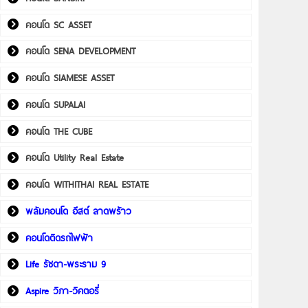
คอนโด SC ASSET
คอนโด SENA DEVELOPMENT
คอนโด SIAMESE ASSET
คอนโด SUPALAI
คอนโด THE CUBE
คอนโด Utility Real Estate
คอนโด WITHITHAI REAL ESTATE
พลัมคอนโด อีสต์ ลาดพร้าว
คอนโดติดรถไฟฟ้า
Life รัชดา-พระราม 9
Aspire วิภา-วิคตอรี่