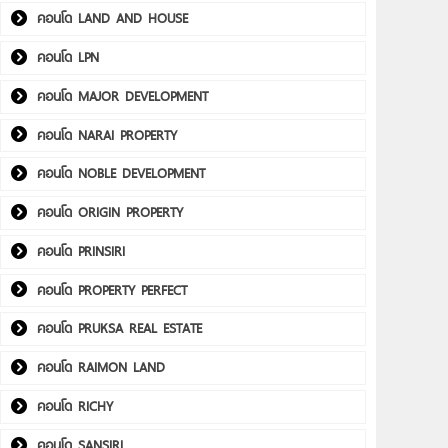
คอนโด LAND AND HOUSE
คอนโด LPN
คอนโด MAJOR DEVELOPMENT
คอนโด NARAI PROPERTY
คอนโด NOBLE DEVELOPMENT
คอนโด ORIGIN PROPERTY
คอนโด PRINSIRI
คอนโด PROPERTY PERFECT
คอนโด PRUKSA REAL ESTATE
คอนโด RAIMON LAND
คอนโด RICHY
คอนโด SANSIRI