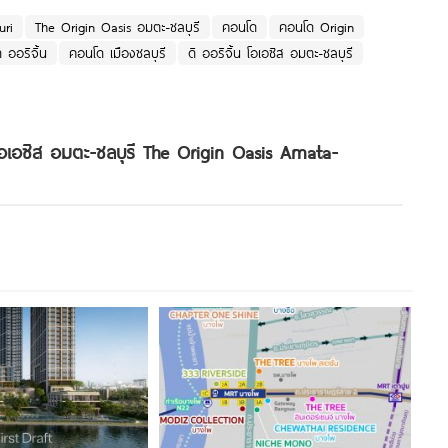
uri
The Origin Oasis อมตะ-ชลบุรี
คอนโด
คอนโด Origin
 ออริจิ้น
คอนโด เมืองชลบุรี
ดิ ออริจิ้น โอเอซิส อมตะ-ชลบุรี
โอเอซิส อมตะ-ชลบุรี The Origin Oasis Amata-