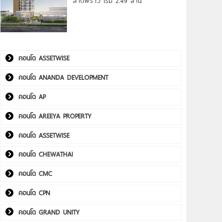
ลาดพร้าว เริ่ม 2.49 ล้าน*
คอนโด ASSETWISE
คอนโด ANANDA DEVELOPMENT
คอนโด AP
คอนโด AREEYA PROPERTY
คอนโด ASSETWISE
คอนโด CHEWATHAI
คอนโด CMC
คอนโด CPN
คอนโด GRAND UNITY