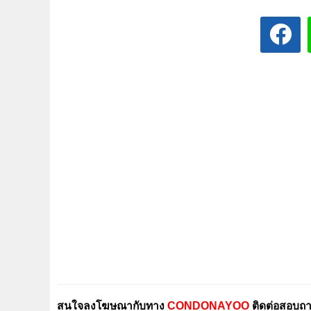
สนใจลงโฆษณากับทาง
CONDONAYOO
ติดต่อสอบถาม