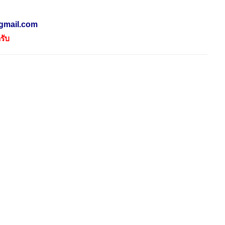
gmail.com
รับ