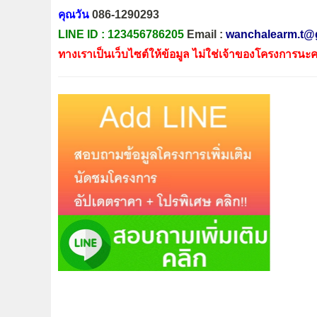
คุณวัน
086-1290293
LINE ID :
123456786205
Email :
wanchalearm.t@
ทางเราเป็นเว็บไซต์ให้ข้อมูล ไม่ใช่เจ้าของโครงการนะค