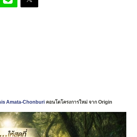
Oasis Amata-Chonburi
คอนโดโครงการใหม่ จาก Origin