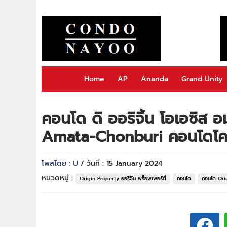
Home
AP
Ananda
Grand Unity
คอนโด ดิ ออริจิ้น โอเอซิส 
Amata-Chonburi คอนโดโคร
โพสโดย : U
/ วันที่ : 15 January 2024
หมวดหมู่ :
Origin Property ออริจิ้น พร็อพเพอร์ตี้
คอนโด
คอนโด Orig