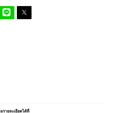
รายละเอียดได้ที่