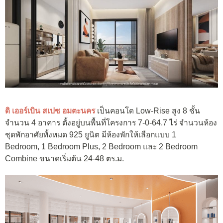
ดิ เออร์เบิน สเปซ อมตะนคร
เป็นคอนโด Low-Rise สูง 8 ชั้น
จำนวน 4 อาคาร ตั้งอยู่บนพื้นที่โครงการ 7-0-64.7 ไร่ จำนวนห้อง
ชุดพักอาศัยทั้งหมด 925 ยูนิต มีห้องพักให้เลือกแบบ 1
Bedroom, 1 Bedroom Plus, 2 Bedroom และ 2 Bedroom
Combine ขนาดเริ่มต้น 24-48 ตร.ม.