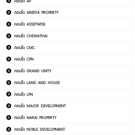
คอนโด AP
คอนโด AREEYA PROPERTY
คอนโด ASSETWISE
คอนโด CHEWATHAI
คอนโด CMC
คอนโด CPN
คอนโด GRAND UNITY
คอนโด LAND AND HOUSE
คอนโด LPN
คอนโด MAJOR DEVELOPMENT
คอนโด NARAI PROPERTY
คอนโด NOBLE DEVELOPMENT