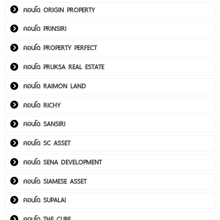
คอนโด ORIGIN PROPERTY
คอนโด PRINSIRI
คอนโด PROPERTY PERFECT
คอนโด PRUKSA REAL ESTATE
คอนโด RAIMON LAND
คอนโด RICHY
คอนโด SANSIRI
คอนโด SC ASSET
คอนโด SENA DEVELOPMENT
คอนโด SIAMESE ASSET
คอนโด SUPALAI
คอนโด THE CUBE