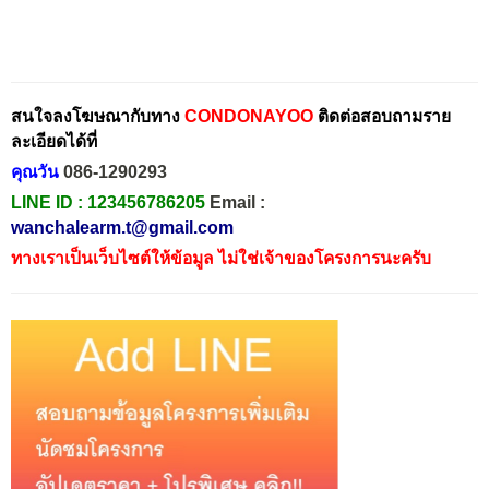
สนใจลงโฆษณากับทาง
CONDONAYOO
ติดต่อสอบถามราย
ละเอียดได้ที่
คุณวัน
086-1290293
LINE ID :
123456786205
Email :
wanchalearm.t@gmail.com
ทางเราเป็นเว็บไซต์ให้ข้อมูล ไม่ใช่เจ้าของโครงการนะครับ