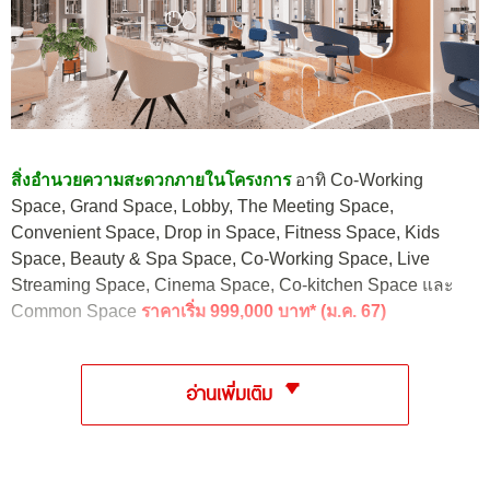
สิ่งอำนวยความสะดวกภายในโครงการ
อาทิ Co-Working
Space, Grand Space, Lobby, The Meeting Space,
Convenient Space, Drop in Space, Fitness Space, Kids
Space, Beauty & Spa Space, Co-Working Space, Live
Streaming Space, Cinema Space, Co-kitchen Space และ
Common Space
ราคาเริ่ม 999,000 บาท* (ม.ค. 67)
อ่านเพิ่มเติม