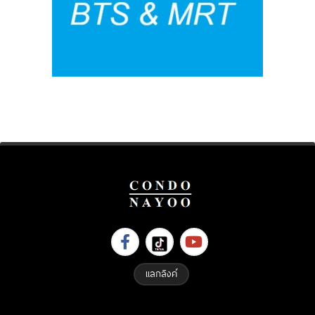
แลกลิงค์