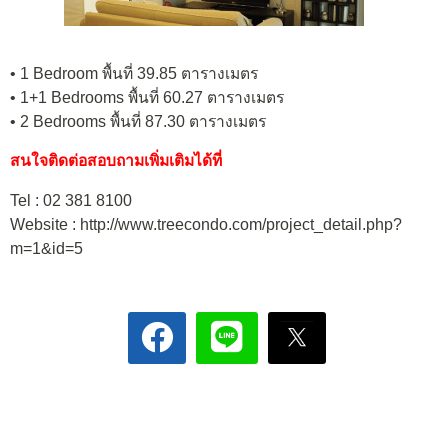
• 1 Bedroom พื้นที่ 39.85 ตารางเมตร
• 1+1 Bedrooms พื้นที่ 60.27 ตารางเมตร
• 2 Bedrooms พื้นที่ 87.30 ตารางเมตร
สนใจติดต่อสอบถามเพิ่มเติมได้ที่
Tel : 02 381 8100
Website : http://www.treecondo.com/project_detail.php?
m=1&id=5