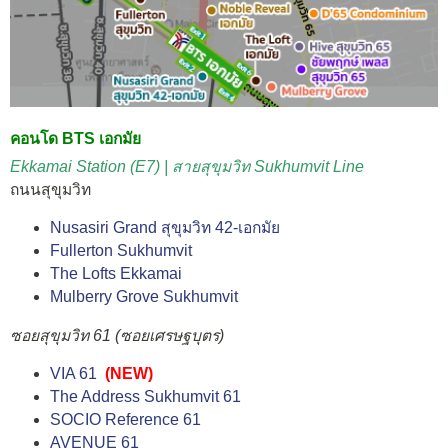
คอนโด BTS เอกมัย
Ekkamai Station (E7) | สายสุขุมวิท Sukhumvit Line
ถนนสุขุมวิท
Nusasiri Grand สุขุมวิท 42-เอกมัย
Fullerton Sukhumvit
The Lofts Ekkamai
Mulberry Grove Sukhumvit
ซอยสุขุมวิท 61 (ซอยเศรษฐบุตร)
VIA 61
(NEW)
The Address Sukhumvit 61
SOCIO Reference 61
AVENUE 61