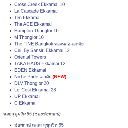
Cross Creek Ekkamai 10
La Cascade Ekkamai
Ten Ekkamai
The ACE Ekkamai
Hampton Thonglor 10
M Thonglor 10
The FINE Bangkok ทองหล่อ-เอกมัย
Ceil By Sansiri Ekkamai 12
Oriental Towers
TAKA HAUS Ekkamai 12
EDEN Ekkamai
Niche Pride เอกมัย
(NEW)
DLV Thonglor 20
Le’ Cosi Ekkamai 28
UP Ekkamai
C Ekkamai
ซอยสุขุมวิท 65 (ซอยชัยพฤกษ์)
ชัยพฤกษ์ เพลส สุขุมวิท 65