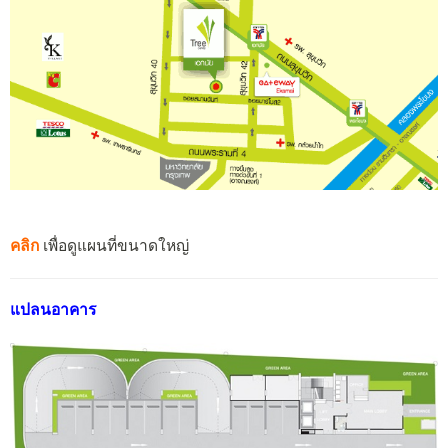
คลิก
เพื่อดูแผนที่ขนาดใหญ่
แปลนอาคาร