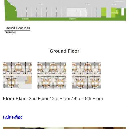
Ground Floor
Floor Plan
: 2nd Floor / 3rd Floor / 4th – 8th Floor
แปลนห้อง