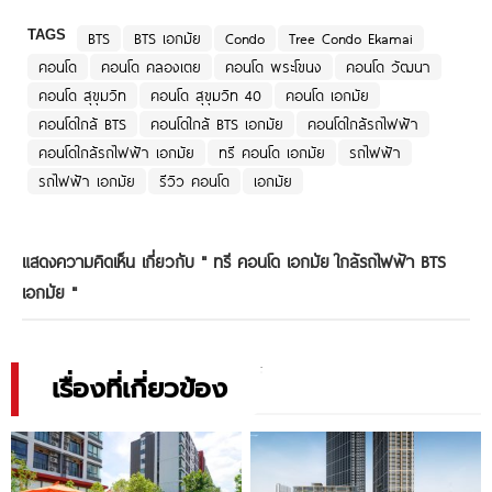
TAGS
BTS
BTS เอกมัย
Condo
Tree Condo Ekamai
คอนโด
คอนโด คลองเตย
คอนโด พระโขนง
คอนโด วัฒนา
คอนโด สุขุมวิท
คอนโด สุขุมวิท 40
คอนโด เอกมัย
คอนโดใกล้ BTS
คอนโดใกล้ BTS เอกมัย
คอนโดใกล้รถไฟฟ้า
คอนโดใกล้รถไฟฟ้า เอกมัย
ทรี คอนโด เอกมัย
รถไฟฟ้า
รถไฟฟ้า เอกมัย
รีวิว คอนโด
เอกมัย
แสดงความคิดเห็น เกี่ยวกับ "
ทรี คอนโด เอกมัย ใกล้รถไฟฟ้า BTS
เอกมัย
"
เรื่องที่เกี่ยวข้อง