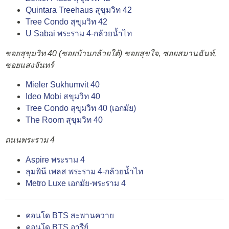
Quintara Treehaus สุขุมวิท 42
Tree Condo สุขุมวิท 42
U Sabai พระราม 4-กล้วยน้ำไท
ซอยสุขุมวิท 40 (ซอยบ้านกล้วยใต้)
ซอยสุขใจ, ซอยสมานฉันท์,
ซอยแสงจันทร์
Mieler Sukhumvit 40
Ideo Mobi สขุมวิท 40
Tree Condo สุขุมวิท 40 (เอกมัย)
The Room สุขุมวิท 40
ถนนพระราม 4
Aspire พระราม 4
ลุมพินี เพลส พระราม 4-กล้วยน้ำไท
Metro Luxe เอกมัย-พระราม 4
คอนโด BTS สะพานควาย
คอนโด BTS อารีย์