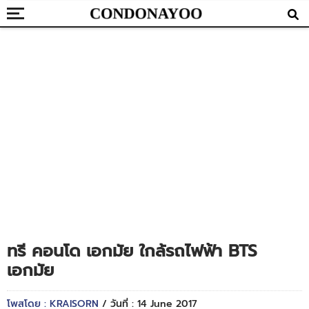
ทรี คอนโด เอกมัย ใกล้รถไฟฟ้า BTS
เอกมัย
โพสโดย : KRAISORN
/ วันที่ : 14 June 2017