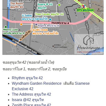
ซอยสุขุมวิท 42 (ซอยกล้วยน้ำไท)
ซอยบาร์โบส 1, ซอยบาร์โบส 2, ซอยรูเบีย
Rhythm สุขุมวิท 42
Wyndham Garden Residence
เดิมคือ
Siamese
Exclusive 42
The Address สุขุมวิท 42
Issara @42 สุขุมวิท
Zenith Place สุขุมวิท 42