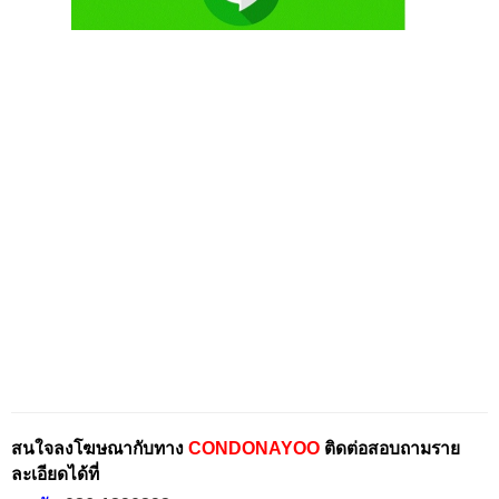
สนใจลงโฆษณากับทาง
CONDONAYOO
ติดต่อสอบถามราย
ละเอียดได้ที่