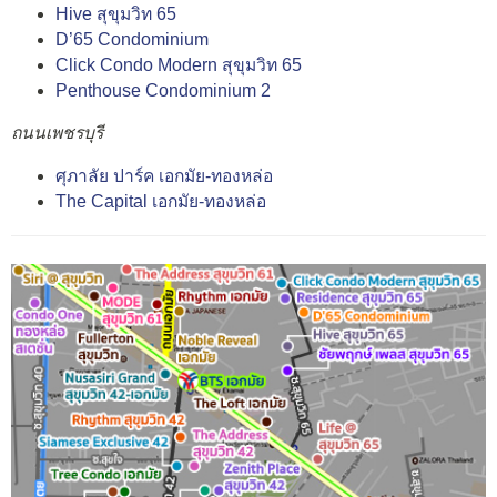
Hive สุขุมวิท 65
D’65 Condominium
Click Condo Modern สุขุมวิท 65
Penthouse Condominium 2
ถนนเพชรบุรี
ศุภาลัย ปาร์ค เอกมัย-ทองหล่อ
The Capital เอกมัย-ทองหล่อ