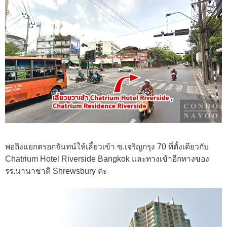
พอถึงแยกตรอกจันทน์ให้เลี้ยวเข้า ซ.เจริญกรุง 70 ที่ตั้งเดียวกับ
Chatrium Hotel Riverside Bangkok และทางเข้าอีกทางของ
รร.นานาชาติ S
hrewsbury ค่ะ