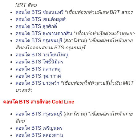
MRT สีลม
คอนโด BTS ช่องนนทรี
*เชื่อมต่อรถด่วนพิเศษ BRT สาทร
คอนโด BTS เซนต์หลุยส์
คอนโด BTS สุรศักดิ์
คอนโด BTS สะพานตากสิน
*เชื่อมต่อท่าเรือด่วนเจ้าพระยา
คอนโด BTS กรุงธนบุรี
(สถานีร่วม)
*เชื่อมต่อรถไฟฟ้าสาย
สีทองไอคอนสยาม BTS กรุงธนบุรี
คอนโด BTS วงเวียนใหญ่
คอนโด BTS โพธิ์นิมิตร
คอนโด BTS ตลาดพลู
คอนโด BTS วุฒากาศ
คอนโด BTS บางหว้า
*เชื่อมต่อรถไฟฟ้าสายสีน้ำเงิน MRT
บางหว้า
คอนโด BTS สายสีทอง Gold Line
คอนโด BTS กรุงธนบุรี
(สถานีร่วม)
*เชื่อมต่อรถไฟฟ้าสาย
สีลม
คอนโด BTS เจริญนคร
คอนโด BTS คลองสาน