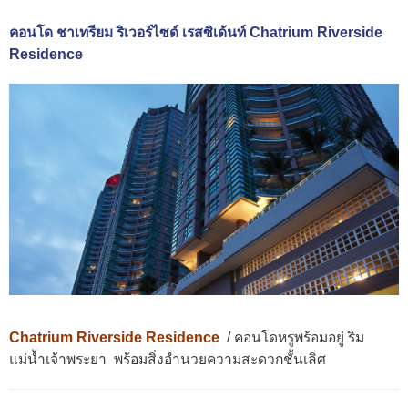
คอนโด ชาเทรียม ริเวอร์ไซด์ เรสซิเด้นท์ Chatrium Riverside
Residence
Chatrium Riverside Residence
/ คอนโดหรูพร้อมอยู่ ริม
แม่น้ำเจ้าพระยา พร้อม
สิ่งอำนวยความ
สะดวกชั้นเลิศ