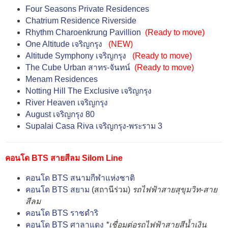
Four Seasons Private Residences
Chatrium Residence Riverside
Rhythm Charoenkrung Pavillion
(Ready to move)
One Altitude เจริญกรุง
(NEW)
Altitude Symphony เจริญกรุง
(Ready to move)
The Cube Urban สาทร-จันทน์
(Ready to move)
Menam Residences
Notting Hill The Exclusive เจริญกรุง
River Heaven เจริญกรุง
August เจริญกรุง 80
Supalai Casa Riva เจริญกรุง-พระราม 3
คอนโด BTS สายสีลม Silom Line
คอนโด BTS สนามกีฬาแห่งชาติ
คอนโด BTS สยาม
(สถานีร่วม)
รถไฟฟ้าสายสุขุมวิท-สาย
สีลม
คอนโด BTS ราชดำริ
คอนโด BTS ศาลาแดง
*เชื่อมต่อรถไฟฟ้าสายสีน้ำเงิน