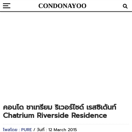
คอนโด ชาเทรียม ริเวอร์ไซด์ เรสซิเด้นท์
Chatrium Riverside Residence
โพสโดย : PURE
/ วันที่ : 12 March 2015