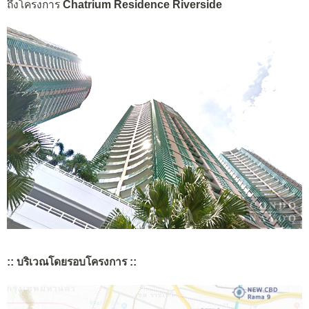
ถึงโครงการ
Chatrium Residence Riverside
:: บริเวณโดยรอบโครงการ ::