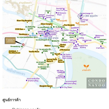
ศูนย์การค้า