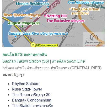
คอนโด BTS สะพานตากสิน
Saphan Taksin Station (S6) | สายสีลม Silom Line
*เชื่อมต่อท่าเรือด่วนเจ้าพระยา
ท่าเรือสาทร (CENTRAL PIER)
ถนนเจริญกรุง
Rhythm Sathorn
Nusa State Tower
The Room เจริญกรุง 30
Bangrak Condominium
The Station สาทร-บางรัก