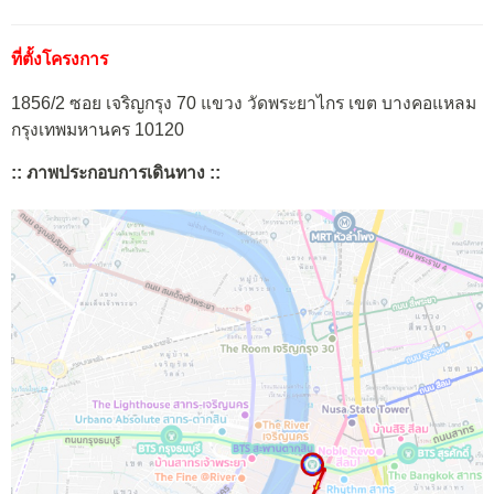
ที่ตั้งโครงการ
1856/2 ซอย เจริญกรุง 70 แขวง วัดพระยาไกร เขต บางคอแหลม
กรุงเทพมหานคร 10120
:: ภาพประกอบการเดินทาง ::