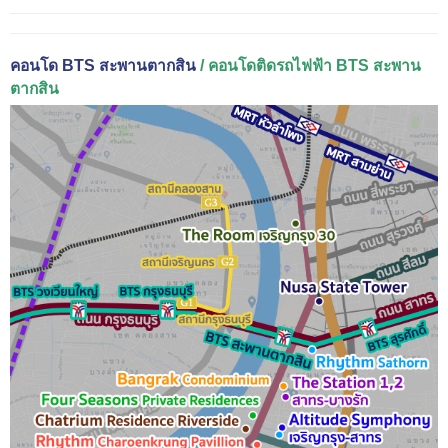
คอนโด BTS สะพานตากสิน
/ คอนโดติดรถไฟฟ้า BTS สะพาน
ตากสิน