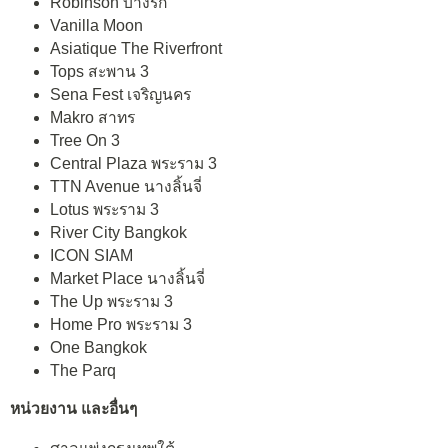
Robinson บางรัก
Vanilla Moon
Asiatique The Riverfront
Tops สะพาน 3
Sena Fest เจริญนคร
Makro สาทร
Tree On 3
Central Plaza พระราม 3
TTN Avenue นางลิ้นจี่
Lotus พระราม 3
River City Bangkok
ICON SIAM
Market Place นางลิ้นจี่
The Up พระราม 3
Home Pro พระราม 3
One Bangkok
The Parq
หน่วยงาน และอื่นๆ