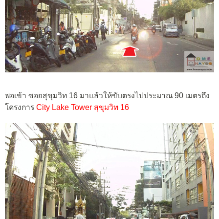
พอเข้า ซอยสุขุมวิท 16 มาแล้วให้ขับตรงไปประมาณ 90 เมตรถึง
โครงการ
City Lake Tower สุขุมวิท 16