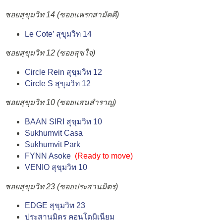
ซอยสุขุมวิท 14 (ซอยแพรกสามัคคี)
Le Cote’ สุขุมวิท 14
ซอยสุขุมวิท 12 (ซอยสุขใจ)
Circle Rein สุขุมวิท 12
Circle S สุขุมวิท 12
ซอยสุขุมวิท 10 (ซอยแสนสำราญ)
BAAN SIRI สุขุมวิท 10
Sukhumvit Casa
Sukhumvit Park
FYNN Asoke
(
Ready to move
)
VENIO สุขุมวิท 10
ซอยสุขุมวิท 23 (ซอยประสานมิตร)
EDGE สุขุมวิท 23
ประสานมิตร คอนโดมิเนียม