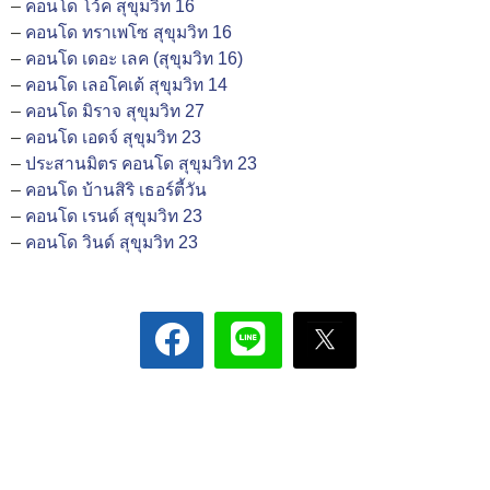
–
คอนโด โว้ค สุขุมวิท 16
–
คอนโด ทราเพโซ สุขุมวิท 16
–
คอนโด เดอะ เลค (สุขุมวิท 16)
–
คอนโด เลอโคเต้ สุขุมวิท 14
–
คอนโด มิราจ สุขุมวิท 27
–
คอนโด เอดจ์ สุขุมวิท 23
–
ประสานมิตร คอนโด สุขุมวิท 23
–
คอนโด บ้านสิริ เธอร์ตี้วัน
–
คอนโด เรนด์ สุขุมวิท 23
–
คอนโด วินด์ สุขุมวิท 23