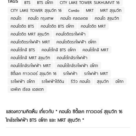
TAGS
BTS
BTS อโศก
CITY LAKE TOWER SUKHUMVIT 16
CITY LAKE TOWER สุขุมวิท 16
Condo
MRT
MRT สุขุมวิท
คอนโด
คอนโด กรุงเทพ
คอนโด คลองเตย
คอนโด สุขุมวิท
คอนโดติด BTS
คอนโดติด BTS อโศก
คอนโดติด MRT
คอนโดติด MRT สุขุมวิท
คอนโดติดรถไฟฟ้า
คอนโดติดรถไฟฟ้า MRT
คอนโดติดรถไฟฟ้า อโศก
คอนโดใกล้ BTS
คอนโดใกล้ BTS อโศก
คอนโดใกล้ MRT
คอนโดใกล้ MRT สุขุมวิท
คอนโดใกล้รถไฟฟ้า
คอนโดใกล้รถไฟฟ้า MRT
คอนโดใกล้รถไฟฟ้า อโศก
ซิตี้เลค ทาวเวอร์ สุขุมวิท 16
รถไฟฟ้า
รถไฟฟ้า MRT
รถไฟฟ้า อโศก
รถไฟฟ้าใต้ดิน
รีวิว คอนโด
สุขุมวิท
อโศก
เอพีเค เรียล เอสเตท
แสดงความคิดเห็น เกี่ยวกับ "
คอนโด ซิตี้เลค ทาวเวอร์ สุขุมวิท 16
ใกล้รถไฟฟ้า BTS อโศก และ MRT สุขุมวิท
"