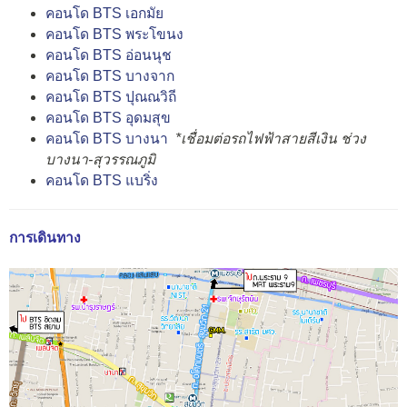
คอนโด BTS เอกมัย
คอนโด BTS พระโขนง
คอนโด BTS อ่อนนุช
คอนโด BTS บางจาก
คอนโด BTS ปุณณวิถี
คอนโด BTS อุดมสุข
คอนโด BTS บางนา
*เชื่อมต่อรถไฟฟ้าสายสีเงิน ช่วง
บางนา-สุวรรณภูมิ
คอนโด BTS แบริ่ง
การเดินทาง