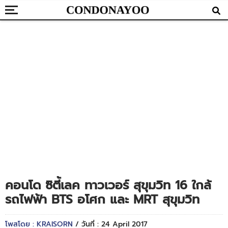
คอนโด ซิตี้เลค ทาวเวอร์ สุขุมวิท 16 ใกล้
รถไฟฟ้า BTS อโศก และ MRT สุขุมวิท
โพสโดย : KRAISORN
/ วันที่ : 24 April 2017