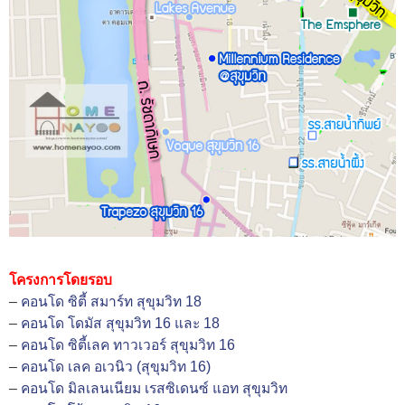
โครงการโดยรอบ
–
คอนโด ซิตี้ สมาร์ท สุขุมวิท 18
–
คอนโด โดมัส สุขุมวิท 16 และ 18
–
คอนโด ซิตี้เลค ทาวเวอร์ สุขุมวิท 16
–
คอนโด เลค อเวนิว (สุขุมวิท 16)
–
คอนโด มิลเลนเนียม เรสซิเดนซ์ แอท สุขุมวิท