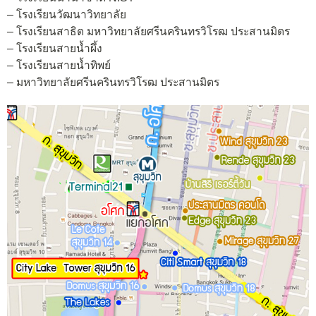
– โรงเรียนวัฒนาวิทยาลัย
– โรงเรียนสาธิต มหาวิทยาลัยศรีนครินทรวิโรฒ ประสานมิตร
– โรงเรียนสายน้ำผึ้ง
– โรงเรียนสายน้ำทิพย์
– มหาวิทยาลัยศรีนครินทรวิโรฒ ประสานมิตร