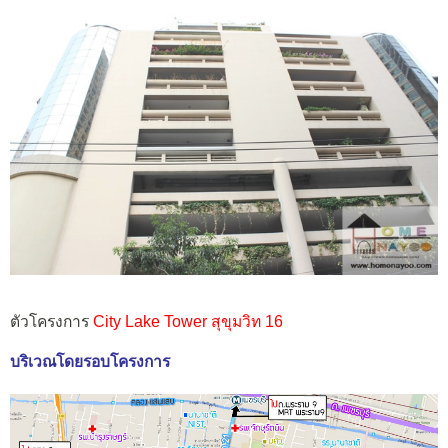
ตัวโครงการ
City Lake Tower สุขุมวิท 16
บริเวณโดยรอบโครงการ