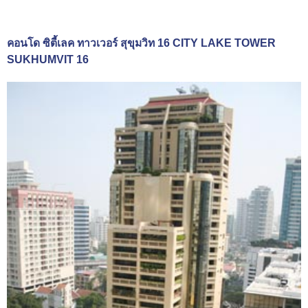
คอนโด ซิตี้เลค ทาวเวอร์ สุขุมวิท 16 CITY LAKE TOWER
SUKHUMVIT 16