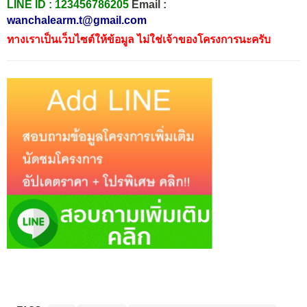
LINE ID :
123456786205
Email :
wanchalearm.t@gmail.com
ทางเราเป็นเว็บไซต์ให้ข้อมูล ไม่ใช่เจ้าของโครงการนะครับ