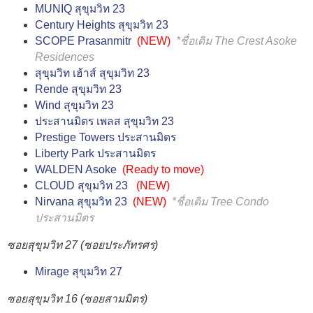
MUNIQ สุขุมวิท 23
Century Heights สุขุมวิท 23
SCOPE Prasanmitr
(NEW)
*ชื่อเดิม
The Crest Asoke
Residences
สุขุมวิท เฮ้าส์ สุขุมวิท 23
Rende สุขุมวิท 23
Wind สุขุมวิท 23
ประสานมิตร เพลส สุขุมวิท 23
Prestige Towers ประสานมิตร
Liberty Park ประสานมิตร
WALDEN Asoke
(
Ready to move
)
CLOUD สุขุมวิท 23
(NEW)
Nirvana สุขุมวิท 23
(NEW)
*ชื่อเดิม
Tree Condo
ประสานมิตร
ซอยสุขุมวิท 27 (ซอยประภัทรศร)
Mirage สุขุมวิท 27
ซอยสุขุมวิท 16 (ซอยสามมิตร)