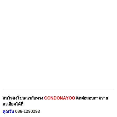
สนใจลงโฆษณากับทาง
CONDONAYOO
ติดต่อสอบถามราย
ละเอียดได้ที่
คุณวัน
086-1290293