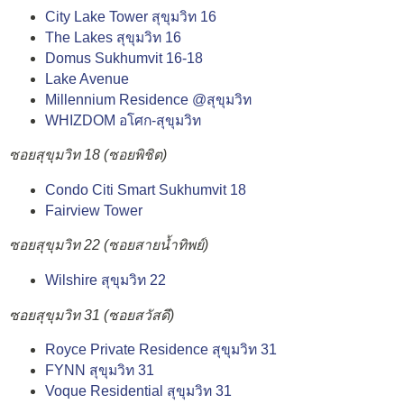
City Lake Tower สุขุมวิท 16
The Lakes สุขุมวิท 16
Domus Sukhumvit 16-18
Lake Avenue
Millennium Residence @สุขุมวิท
WHIZDOM อโศก-สุขุมวิท
ซอยสุขุมวิท 18 (ซอยพิชิต)
Condo Citi Smart Sukhumvit 18
Fairview Tower
ซอยสุขุมวิท 22 (ซอยสายน้ำทิพย์)
Wilshire สุขุมวิท 22
ซอยสุขุมวิท 31 (ซอยสวัสดี)
Royce Private Residence สุขุมวิท 31
FYNN สุขุมวิท 31
Voque Residential สุขุมวิท 31