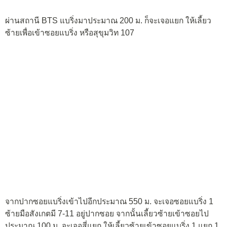
ผ่านสถานี BTS แบริ่งมาประมาณ 200 ม. ก็จะเจอแยก ให้เลี้ยว
ซ้ายเพื่อเข้าซอยแบริ่ง หรือสุขุมวิท 107
จากปากซอยแบริ่งเข้าไปอีกประมาณ 550 ม. จะเจอซอยแบริ่ง 1
ซ้ายมือสังเกตมี 7-11 อยู่ปากซอย จากนั้นเลี้ยวซ้ายเข้าซอยไป
ประมาณ 100 ม. จะเจอสี่แยก ให้เลี้ยวซ้ายเข้าซอยแบริ่ง 1 แยก 1