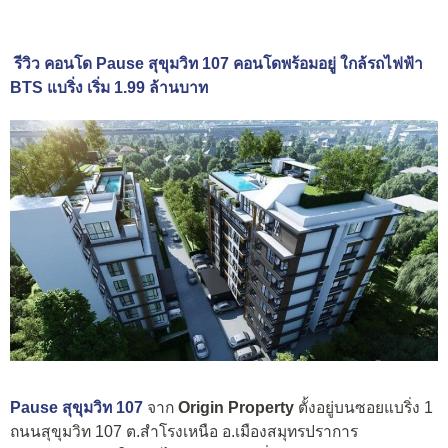
รีวิว คอนโด Pause สุขุมวิท 107 คอนโดพร้อมอยู่ ใกล้รถไฟฟ้า
BTS แบริ่ง เริ่ม 1.99 ล้านบาท
Pause สุขุมวิท 107
จาก
Origin Property
ตั้งอยู่บนซอยแบริ่ง 1
ถนนสุขุมวิท 107 ต.สำโรงเหนือ อ.เมืองสมุทรปราการ