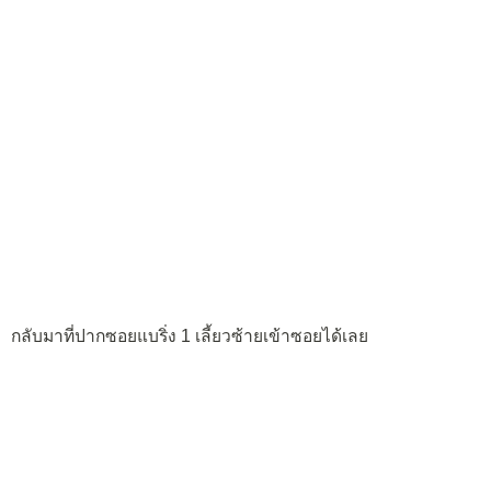
กลับมาที่ปากซอยแบริ่ง 1 เลี้ยวซ้ายเข้าซอยได้เลย