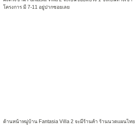
โครงการ มี 7-11 อยู่ปากซอยเลย
ด้านหน้าหมู่บ้าน Fantasia Villa 2 จะมีร้านค้า ร้านนวดแผนไทย