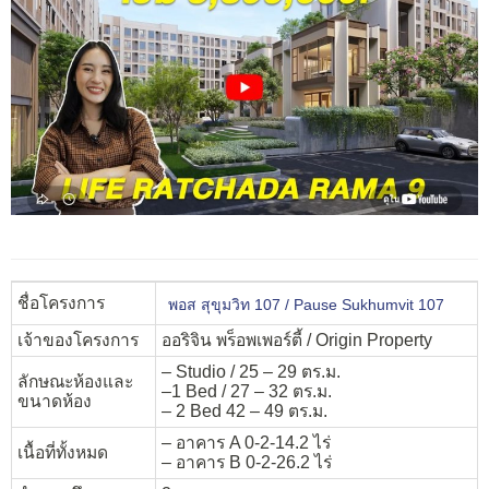
ชื่อโครงการ
พอส สุขุมวิท 107 / Pause Sukhumvit 107
เจ้าของโครงการ
ออริจิน พร็อพเพอร์ตี้ / Origin Property
– Studio / 25 – 29 ตร.ม.
ลักษณะห้องและ
–1 Bed / 27 – 32 ตร.ม.
ขนาดห้อง
– 2 Bed 42 – 49 ตร.ม.
– อาคาร A 0-2-14.2 ไร่
เนื้อที่ทั้งหมด
– อาคาร B 0-2-26.2 ไร่