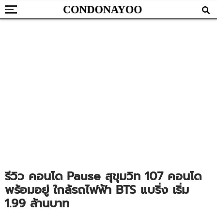
รีวิว คอนโด Pause สุขุมวิท 107 คอนโด
พร้อมอยู่ ใกล้รถไฟฟ้า BTS แบริ่ง เริ่ม
1.99 ล้านบาท