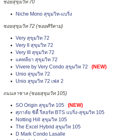
ซอยสุขุมวิท 70
Niche Mono สุขุมวิท-แบริ่ง
ซอยสุขุมวิท 72 (ซอยศิริคาม)
Very สุขุมวิท 72
Very II สุขุมวิท 72
Very III สุขุมวิท 72
แคทลียา สุขุมวิท 72
Vivere by Very Condo สุขุมวิท 72
(NEW)
Unio สุขุมวิท 72
Unio สุขุมวิท 72 เฟส 2
ถนนลาซาล (ซอยสุขุมวิท 105)
SO Origin สุขุมวิท 105
(NEW)
ศุภาลัย ซิตี้ รีสอร์ท BTS แบริ่ง-สุขุมวิท 105
Notting Hill สุขุมวิท 105
The Excel Hybrid สุขุมวิท 105
D Mark Condo Lasalle