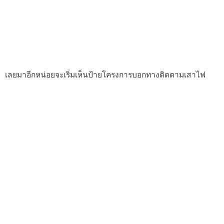
เลยมาอีกหน่อยจะเริ่มเห็นป้ายโครงการบอกทางติดตามเสาไฟ