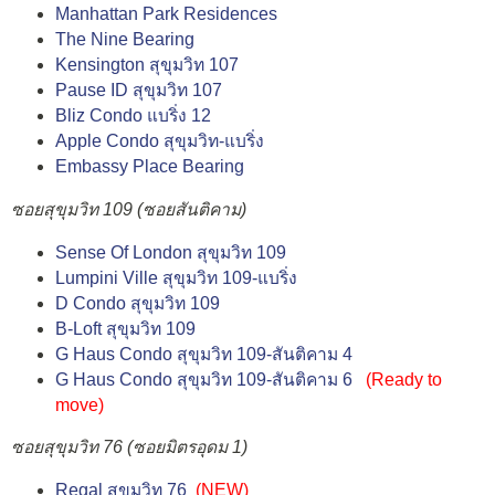
Manhattan Park Residences
The Nine Bearing
Kensington สุขุมวิท 107
Pause ID สุขุมวิท 107
Bliz Condo แบริ่ง 12
Apple Condo สุขุมวิท-แบริ่ง
Embassy Place Bearing
ซอยสุขุมวิท 109 (ซอยสันติคาม)
Sense Of London สุขุมวิท 109
Lumpini Ville สุขุมวิท 109-แบริ่ง
D Condo สุขุมวิท 109
B-Loft สุขุมวิท 109
G Haus Condo สุขุมวิท 109-สันติคาม 4
G Haus Condo สุขุมวิท 109-สันติคาม 6
(
Ready to
move
)
ซอยสุขุมวิท 76 (ซอยมิตรอุดม 1)
Regal สุขุมวิท 76
(NEW)