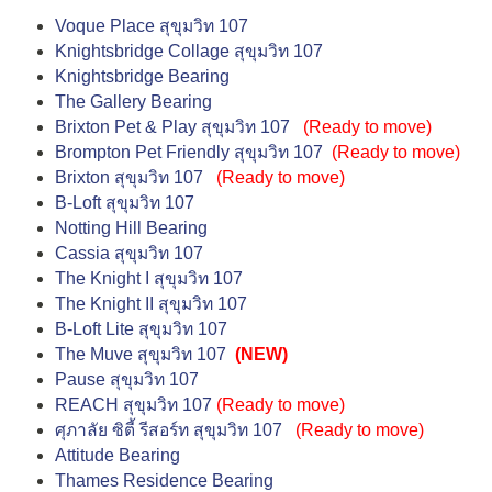
Voque Place สุขุมวิท 107
Knightsbridge Collage สุขุมวิท 107
Knightsbridge Bearing
The Gallery Bearing
Brixton Pet & Play สุขุมวิท 107
(
Ready to move
)
Brompton Pet Friendly สุขุมวิท 107
(
Ready to move
)
Brixton สุขุมวิท 107
(
Ready to move
)
B-Loft สุขุมวิท 107
Notting Hill Bearing
Cassia สุขุมวิท 107
The Knight I สุขุมวิท 107
The Knight II สุขุมวิท 107
B-Loft Lite สุขุมวิท 107
The Muve สุขุมวิท 107
(NEW)
Pause สุขุมวิท 107
REACH สุขุมวิท 107
(
Ready to move
)
ศุภาลัย ซิตี้ รีสอร์ท สุขุมวิท 107
(
Ready to move
)
Attitude Bearing
Thames Residence Bearing