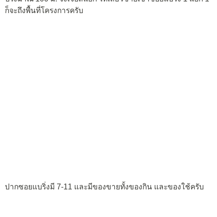
ก็จะถึงพื้นที่โครงการครับ
ปากซอยแบริ่งมี 7-11 และมีของขายทั้งของกิน และของใช้ครับ