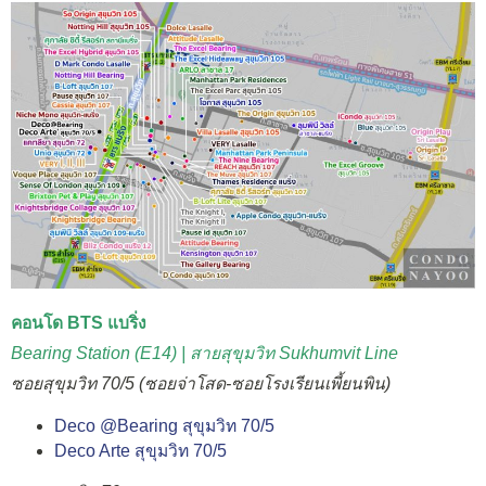
คอนโด BTS แบริ่ง
Bearing Station (E14) | สายสุขุมวิท Sukhumvit Line
ซอยสุขุมวิท 70/5 (ซอยจ่าโสด-ซอยโรงเรียนเพี้ยนพิน)
Deco @Bearing สุขุมวิท 70/5
Deco Arte สุขุมวิท 70/5