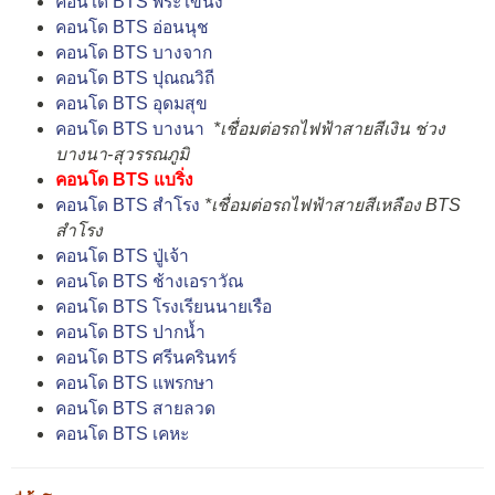
คอนโด BTS พระโขนง
คอนโด BTS อ่อนนุช
คอนโด BTS บางจาก
คอนโด BTS ปุณณวิถี
คอนโด BTS อุดมสุข
คอนโด BTS บางนา
*เชื่อมต่อรถไฟฟ้าสายสีเงิน ช่วง
บางนา-สุวรรณภูมิ
คอนโด BTS แบริ่ง
คอนโด BTS สำโรง
*เชื่อมต่อรถไฟฟ้าสายสีเหลือง BTS
สำโรง
คอนโด BTS ปู่เจ้า
คอนโด BTS ช้างเอราวัณ
คอนโด BTS โรงเรียนนายเรือ
คอนโด BTS ปากน้ำ
คอนโด BTS ศรีนครินทร์
คอนโด BTS แพรกษา
คอนโด BTS สายลวด
คอนโด BTS เคหะ