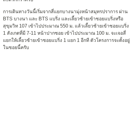
การเดินทางวันนี้เริ่มจากสี่แยกบางนามุ่งหน้าสมุทรปราการ ผ่าน
BTS บางนา และ BTS แบริ่ง และเลี้ยวซ้ายเข้าซอยแบริ่งหรือ
สุขุมวิท 107 เข้าไปประมาณ 550 ม. แล้วเลี้ยวซ้ายเข้าซอยแบริ่ง
1 สังเกตที่มี 7-11 หน้าปากซอย เข้าไปประมาณ 100 ม. จะเจอสี่
แยกให้เลี้ยวซ้ายเข้าซอยแบริ่ง 1 แยก 1 อีกที ตัวโครงการจะตั้งอยู่
ในซอยนี้ครับ