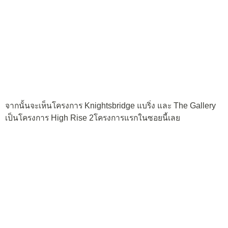
จากนั้นจะเห็นโครงการ Knightsbridge แบริ่ง และ The Gallery
เป็นโครงการ High Rise 2โครงการแรกในซอยนี้เลย