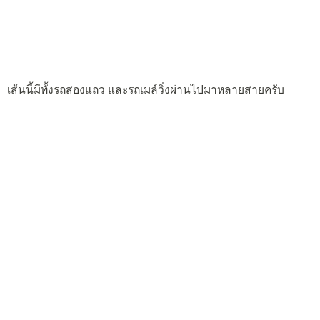
เส้นนี้มีทั้งรถสองแถว และรถเมล์วิ่งผ่านไปมาหลายสายครับ