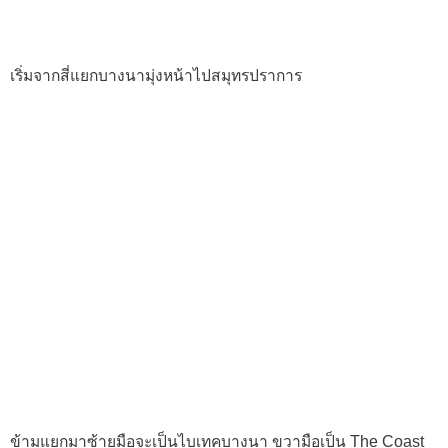
เริ่มจากสี่แยกบางนามุ่งหน้าไปสมุทรปราการ
ข้ามแยกมาซ้ายมือจะเป็นไบเทคบางนา ขวามือเป็น The Coast