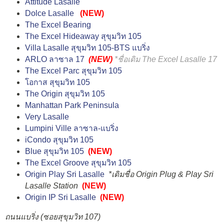
Attitude Lasalle
Dolce Lasalle
(NEW)
The Excel Bearing
The Excel Hideaway สุขุมวิท 105
Villa Lasalle สุขุมวิท 105-BTS แบริ่ง
ARLO ลาซาล 17
(NEW)
*ชื่อเดิม
The Excel Lasalle 17
The Excel Parc สุขุมวิท 105
โอกาส สุขุมวิท 105
The Origin สุขุมวิท 105
Manhattan Park Peninsula
Very Lasalle
Lumpini Ville ลาซาล-แบริ่ง
iCondo สุขุมวิท 105
Blue สุขุมวิท 105
(NEW)
The Excel Groove สุขุมวิท 105
Origin Play Sri Lasalle
*เดิมชื่อ Origin Plug & Play Sri
Lasalle Station
(NEW)
Origin IP Sri Lasalle
(NEW)
ถนนแบริ่ง (ซอยสุขุมวิท 107)