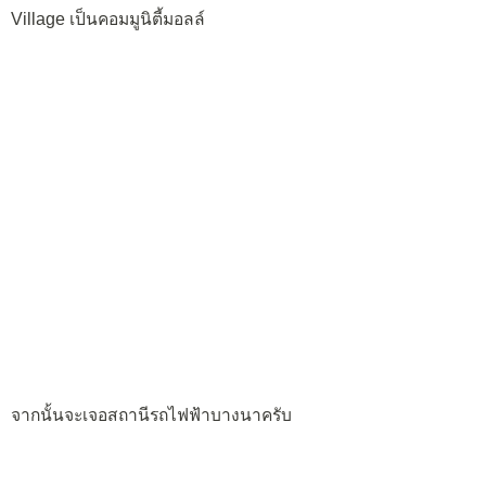
Village เป็นคอมมูนิตี้มอลล์
จากนั้นจะเจอสถานีรถไฟฟ้าบางนาครับ