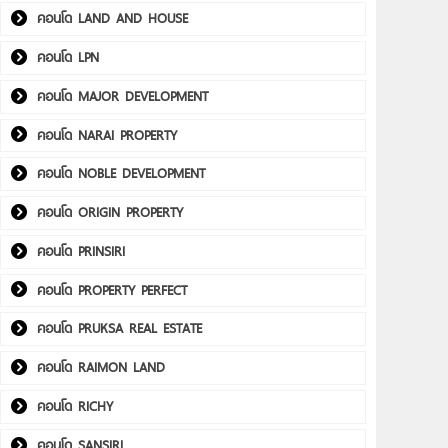
คอนโด LAND AND HOUSE
คอนโด LPN
คอนโด MAJOR DEVELOPMENT
คอนโด NARAI PROPERTY
คอนโด NOBLE DEVELOPMENT
คอนโด ORIGIN PROPERTY
คอนโด PRINSIRI
คอนโด PROPERTY PERFECT
คอนโด PRUKSA REAL ESTATE
คอนโด RAIMON LAND
คอนโด RICHY
คอนโด SANSIRI