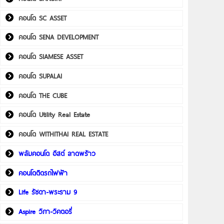
คอนโด SC ASSET
คอนโด SENA DEVELOPMENT
คอนโด SIAMESE ASSET
คอนโด SUPALAI
คอนโด THE CUBE
คอนโด Utility Real Estate
คอนโด WITHITHAI REAL ESTATE
พลัมคอนโด อีสต์ ลาดพร้าว
คอนโดติดรถไฟฟ้า
Life รัชดา-พระราม 9
Aspire วิภา-วิคตอรี่