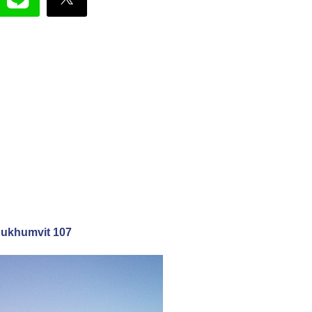
 Sukhumvit 107