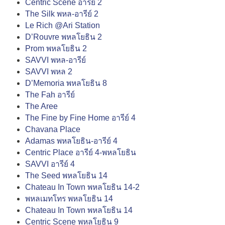
Centric Scene อารีย์ 2
The Silk พหล-อารีย์ 2
Le Rich @Ari Station
D’Rouvre พหลโยธิน 2
Prom พหลโยธิน 2
SAVVI พหล-อารีย์
SAVVI พหล 2
D’Memoria พหลโยธิน 8
The Fah อารีย์
The Aree
The Fine by Fine Home อารีย์ 4
Chavana Place
Adamas พหลโยธิน-อารีย์ 4
Centric Place อารีย์ 4-พหลโยธิน
SAVVI อารีย์ 4
The Seed พหลโยธิน 14
Chateau In Town พหลโยธิน 14-2
พหลเมทโทร พหลโยธิน 14
Chateau In Town พหลโยธิน 14
Centric Scene พหลโยธิน 9