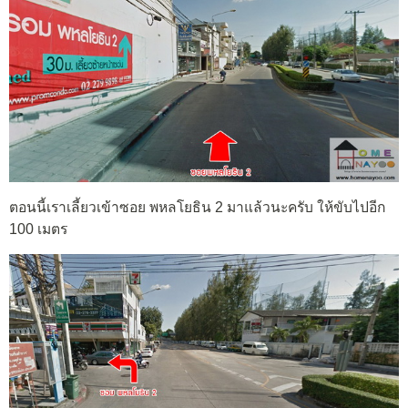
ตอนนี้เราเลี้ยวเข้าซอย พหลโยธิน 2 มาแล้วนะครับ ให้ขับไปอีก
100 เมตร