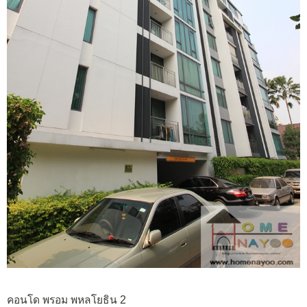
คอนโด พรอม พหลโยธิน 2