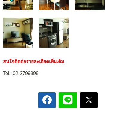
สนใจติดต่อรายละเอียดเพิ่มเติม
Tel : 02-2799898