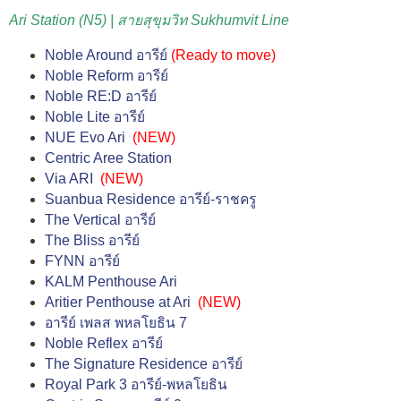
Ari Station (N5) | สายสุขุมวิท Sukhumvit Line
Noble Around อารีย์
(
Ready to move
)
Noble Reform อารีย์
Noble RE:D อารีย์
Noble Lite อารีย์
NUE Evo Ari
(NEW)
Centric Aree Station
Via ARI
(NEW)
Suanbua Residence อารีย์-ราชครู
The Vertical อารีย์
The Bliss อารีย์
FYNN อารีย์
KALM Penthouse Ari
Aritier Penthouse at Ari
(NEW)
อารีย์ เพลส พหลโยธิน 7
Noble Reflex อารีย์
The Signature Residence อารีย์
Royal Park 3 อารีย์-พหลโยธิน