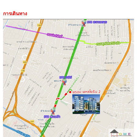
การเดินทาง