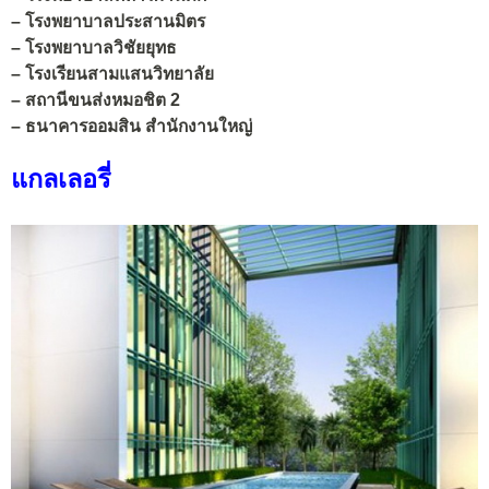
–
โรงพยาบาลประสานมิตร
–
โรงพยาบาลวิชัยยุทธ
–
โรงเรียนสามแสนวิทยาลัย
–
สถานีขนส่งหมอชิต 2
–
ธนาคารออมสิน สำนักงานใหญ่
แกลเลอรี่