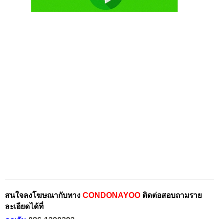
สนใจลงโฆษณากับทาง
CONDONAYOO
ติดต่อสอบถามราย
ละเอียดได้ที่