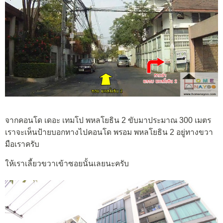
จากคอนโด เดอะ เทมโป พหลโยธิน 2 ขับมาประมาณ 300 เมตร
เราจะเห็นป้ายบอกทางไปคอนโด พรอม พหลโยธิน 2 อยู่ทางขวา
มือเราครับ
ให้เราเลี้ยวขวาเข้าซอยนั้นเลยนะครับ