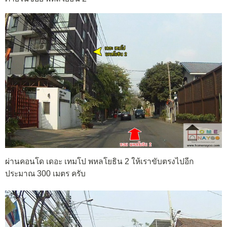
ผ่านคอนโด เดอะ เทมโป พหลโยธิน 2 ให้เราขับตรงไปอีก
ประมาณ 300 เมตร ครับ