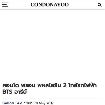
คอนโด พรอม พหลโยธิน 2 ใกล้รถไฟฟ้า
BTS อารีย์
โพสโดย : AM
/ วันที่ : 11 May 2017