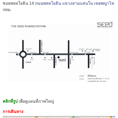
ซอยพหลโยธิน 14
ถนนพหลโยธิน
แขวงสามแสนใน
เขตพญาไท
กทม.
คลิกที่รูป
เพื่อดูแผนที่ภาพใหญ่
การเดินทาง