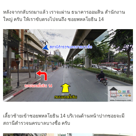
หลังจากกลับรถมาแล้ว เราจะผ่าน ธนาคารออมสิน สำนักงาน
ใหญ่ ครับ ให้เราขับตรงไปจนถึง ซอยพหลโยธิน 14
เลี้ยวซ้ายเข้าซอยพหลโยธิน 14 บริเวณด้านหน้าปากซอยจะมี
สถานีตำรวจนครบาลบางซื่อ ครับ