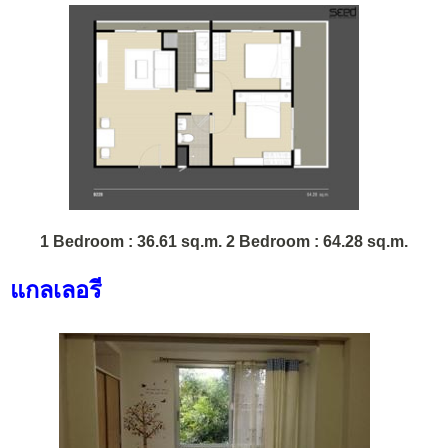
1 Bedroom : 36.61 sq.m. 2 Bedroom : 64.28 sq.m.
แกลเลอรี