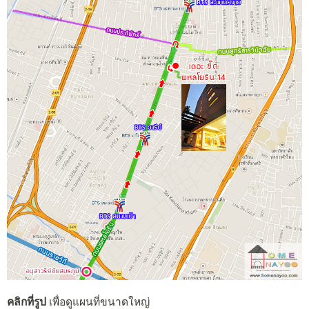
คลิกที่รูป
เพื่อดูแผนที่ขนาดใหญ่