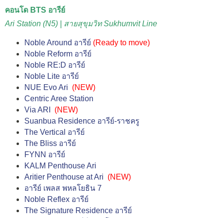
คอนโด BTS อารีย์
Ari Station (N5) | สายสุขุมวิท Sukhumvit Line
Noble Around อารีย์
(
Ready to move
)
Noble Reform อารีย์
Noble RE:D อารีย์
Noble Lite อารีย์
NUE Evo Ari
(NEW)
Centric Aree Station
Via ARI
(NEW)
Suanbua Residence อารีย์-ราชครู
The Vertical อารีย์
The Bliss อารีย์
FYNN อารีย์
KALM Penthouse Ari
Aritier Penthouse at Ari
(NEW)
อารีย์ เพลส พหลโยธิน 7
Noble Reflex อารีย์
The Signature Residence อารีย์