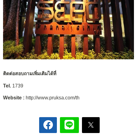
ติดต่อสอบถามเพิ่มเติมได้ที่
Tel.
1739
Website :
http://www.pruksa.com/th