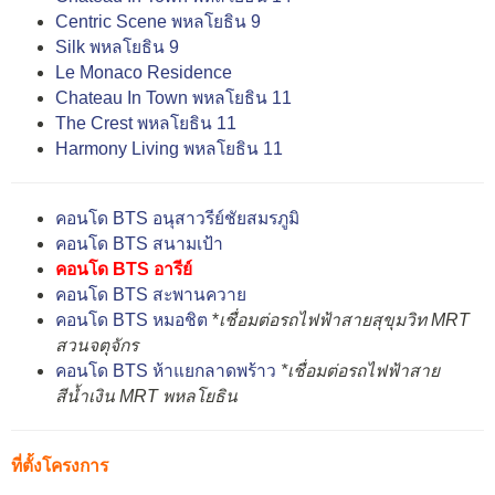
Centric Scene พหลโยธิน 9
Silk พหลโยธิน 9
Le Monaco Residence
Chateau In Town พหลโยธิน 11
The Crest พหลโยธิน 11
Harmony Living พหลโยธิน 11
คอนโด BTS อนุสาวรีย์ชัยสมรภูมิ
คอนโด BTS สนามเป้า
คอนโด BTS อารีย์
คอนโด BTS สะพานควาย
คอนโด BTS หมอชิต
*
เชื่อมต่อรถไฟฟ้าสายสุขุมวิท MRT
สวนจตุจักร
คอนโด BTS ห้าแยกลาดพร้าว
*เชื่อมต่อรถไฟฟ้าสาย
สีน้ำเงิน MRT พหลโยธิน
ที่ตั้งโครงการ