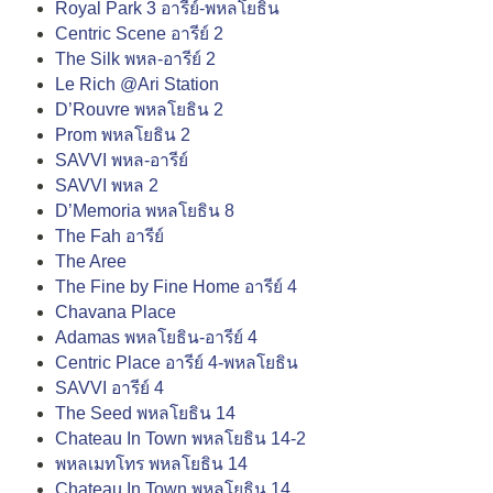
Royal Park 3 อารีย์-พหลโยธิน
Centric Scene อารีย์ 2
The Silk พหล-อารีย์ 2
Le Rich @Ari Station
D’Rouvre พหลโยธิน 2
Prom พหลโยธิน 2
SAVVI พหล-อารีย์
SAVVI พหล 2
D’Memoria พหลโยธิน 8
The Fah อารีย์
The Aree
The Fine by Fine Home อารีย์ 4
Chavana Place
Adamas พหลโยธิน-อารีย์ 4
Centric Place อารีย์ 4-พหลโยธิน
SAVVI อารีย์ 4
The Seed พหลโยธิน 14
Chateau In Town พหลโยธิน 14-2
พหลเมทโทร พหลโยธิน 14
Chateau In Town พหลโยธิน 14