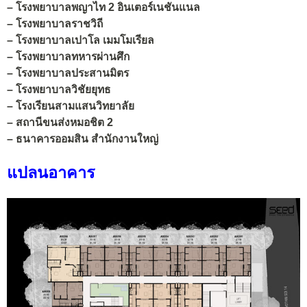
–
โรงพยาบาลพญาไท 2 อินเตอร์เนชันแนล
–
โรงพยาบาลราชวิถี
–
โรงพยาบาลเปาโล เมมโมเรียล
–
โรงพยาบาลทหารผ่านศึก
–
โรงพยาบาลประสานมิตร
–
โรงพยาบาลวิชัยยุทธ
–
โรงเรียนสามแสนวิทยาลัย
–
สถานีขนส่งหมอชิต 2
–
ธนาคารออมสิน สำนักงานใหญ่
แปลนอาคาร