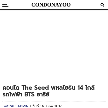
คอนโด The Seed พหลโยธิน 14 ใกล้
รถไฟฟ้า BTS อารีย์
โพสโดย : ADMIN
/ วันที่ : 6 June 2017