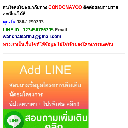
สนใจลงโฆษณากับทาง
CONDONAYOO
ติดต่อสอบถามราย
ละเอียดได้ที่
คุณวัน
086-1290293
LINE ID :
123456786205
Email :
wanchalearm.t@gmail.com
ทางเราเป็นเว็บไซต์ให้ข้อมูล ไม่ใช่เจ้าของโครงการนะครับ