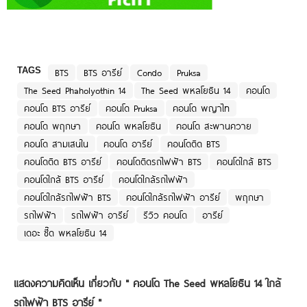
TAGS
BTS
BTS อารีย์
Condo
Pruksa
The Seed Phaholyothin 14
The Seed พหลโยธิน 14
คอนโด
คอนโด BTS อารีย์
คอนโด Pruksa
คอนโด พญาไท
คอนโด พฤกษา
คอนโด พหลโยธิน
คอนโด สะพานควาย
คอนโด สามเสนใน
คอนโด อารีย์
คอนโดติด BTS
คอนโดติด BTS อารีย์
คอนโดติดรถไฟฟ้า BTS
คอนโดใกล้ BTS
คอนโดใกล้ BTS อารีย์
คอนโดใกล้รถไฟฟ้า
คอนโดใกล้รถไฟฟ้า BTS
คอนโดใกล้รถไฟฟ้า อารีย์
พฤกษา
รถไฟฟ้า
รถไฟฟ้า อารีย์
รีวิว คอนโด
อารีย์
เดอะ ซี๊ด พหลโยธิน 14
แสดงความคิดเห็น เกี่ยวกับ "
คอนโด The Seed พหลโยธิน 14 ใกล้
รถไฟฟ้า BTS อารีย์
"