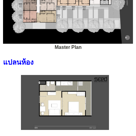
Master Plan
แปลนห้อง