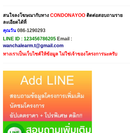
สนใจลงโฆษณากับทาง
CONDONAYOO
ติดต่อสอบถามราย
ละเอียดได้ที่
คุณวัน
086-1290293
LINE ID :
123456786205
Email :
wanchalearm.t@gmail.com
ทางเราเป็นเว็บไซต์ให้ข้อมูล ไม่ใช่เจ้าของโครงการนะครับ