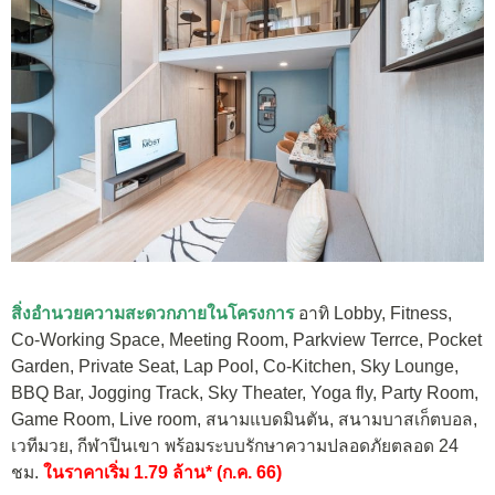
สิ่งอำนวยความสะดวกภายในโครงการ
อาทิ Lobby, Fitness,
Co-Working Space, Meeting Room, Parkview Terrce, Pocket
Garden, Private Seat, Lap Pool, Co-Kitchen, Sky Lounge,
BBQ Bar, Jogging Track, Sky Theater, Yoga fly, Party Room,
Game Room, L
ive room, สนามแบดมินตัน, สนามบาสเก็ตบอล,
เวทีมวย, กีฬาปีนเขา พร้อมระบบรักษาความปลอดภัยตลอด 24
ชม.
ใน
ราคาเริ่ม 1.79 ล้าน* (ก.ค. 66)