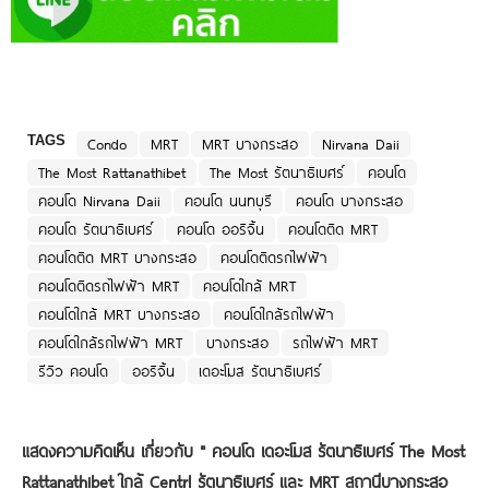
TAGS
Condo
MRT
MRT บางกระสอ
Nirvana Daii
The Most Rattanathibet
The Most รัตนาธิเบศร์
คอนโด
คอนโด Nirvana Daii
คอนโด นนทบุรี
คอนโด บางกระสอ
คอนโด รัตนาธิเบศร์
คอนโด ออริจิ้น
คอนโดติด MRT
คอนโดติด MRT บางกระสอ
คอนโดติดรถไฟฟ้า
คอนโดติดรถไฟฟ้า MRT
คอนโดใกล้ MRT
คอนโดใกล้ MRT บางกระสอ
คอนโดใกล้รถไฟฟ้า
คอนโดใกล้รถไฟฟ้า MRT
บางกระสอ
รถไฟฟ้า MRT
รีวิว คอนโด
ออริจิ้น
เดอะโมส รัตนาธิเบศร์
แสดงความคิดเห็น เกี่ยวกับ "
คอนโด เดอะโมส รัตนาธิเบศร์ The Most
Rattanathibet ใกล้ Centrl รัตนาธิเบศร์ และ MRT สถานีบางกระสอ