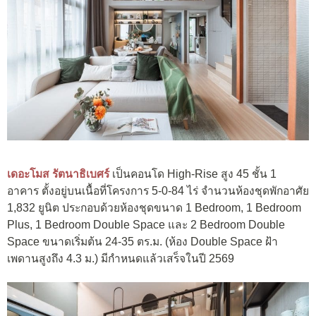
เดอะโมส รัตนาธิเบศร์
เป็นคอนโด High-Rise สูง 45 ชั้น 1
อาคาร ตั้งอยู่บนเนื้อที่โครงการ 5-0-84 ไร่ จำนวนห้องชุดพักอาศัย
1,832 ยูนิต ประกอบด้วยห้องชุดขนาด 1 Bedroom, 1 Bedroom
Plus, 1 Bedroom Double Space และ 2 Bedroom Double
Space ขนาดเริ่มต้น 24-35 ตร.ม. (ห้อง Double Space ฝ้า
เพดานสูงถึง 4.3 ม.) มีกำหนดแล้วเสร็จในปี 2569