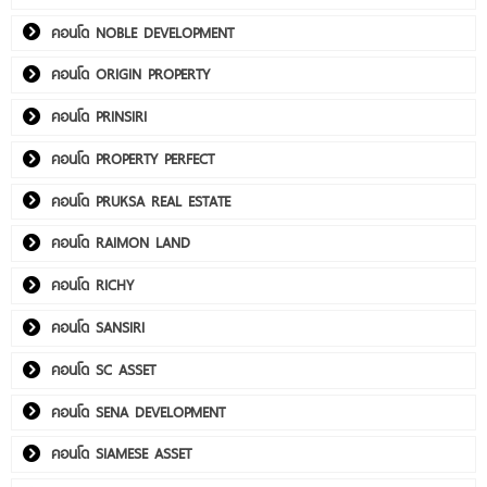
คอนโด NOBLE DEVELOPMENT
คอนโด ORIGIN PROPERTY
คอนโด PRINSIRI
คอนโด PROPERTY PERFECT
คอนโด PRUKSA REAL ESTATE
คอนโด RAIMON LAND
คอนโด RICHY
คอนโด SANSIRI
คอนโด SC ASSET
คอนโด SENA DEVELOPMENT
คอนโด SIAMESE ASSET