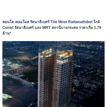
คอนโด เดอะโมส รัตนาธิเบศร์ The Most Rattanathibet
ใกล้
Centrl รัตนาธิเบศร์ และ MRT สถานีบางกระสอ ราคาเริ่ม 1.79
ล้าน*