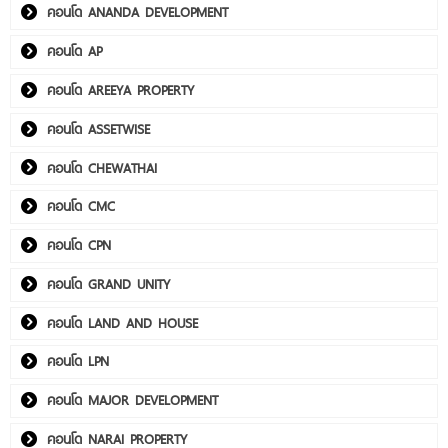
คอนโด ANANDA DEVELOPMENT
คอนโด AP
คอนโด AREEYA PROPERTY
คอนโด ASSETWISE
คอนโด CHEWATHAI
คอนโด CMC
คอนโด CPN
คอนโด GRAND UNITY
คอนโด LAND AND HOUSE
คอนโด LPN
คอนโด MAJOR DEVELOPMENT
คอนโด NARAI PROPERTY