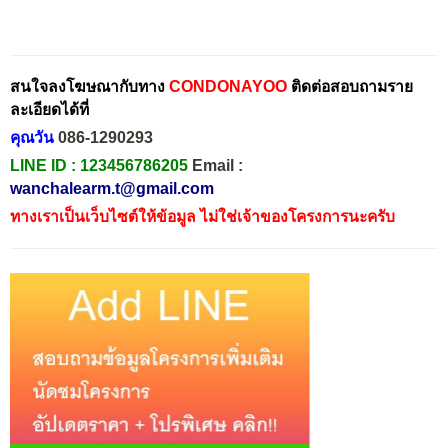
สนใจลงโฆษณากับทาง
CONDONAYOO
ติดต่อสอบถามราย
ละเอียดได้ที่
คุณวัน
086-1290293
LINE ID :
123456786205
Email :
wanchalearm.t@gmail.com
ทางเราเป็นเว็บไซต์ให้ข้อมูล ไม่ใช่เจ้าของโครงการนะครับ