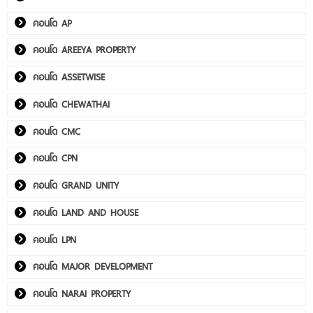
คอนโด AP
คอนโด AREEYA PROPERTY
คอนโด ASSETWISE
คอนโด CHEWATHAI
คอนโด CMC
คอนโด CPN
คอนโด GRAND UNITY
คอนโด LAND AND HOUSE
คอนโด LPN
คอนโด MAJOR DEVELOPMENT
คอนโด NARAI PROPERTY