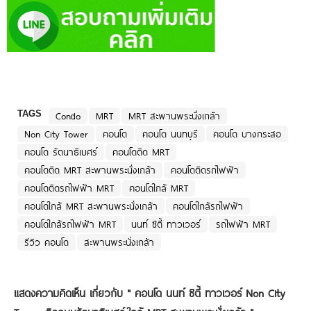
TAGS
Condo
MRT
MRT สะพานพระนั่งเกล้า
Non City Tower
คอนโด
คอนโด นนทบุรี
คอนโด บางกระสอ
คอนโด รัตนาธิเบศร์
คอนโดติด MRT
คอนโดติด MRT สะพานพระนั่งเกล้า
คอนโดติดรถไฟฟ้า
คอนโดติดรถไฟฟ้า MRT
คอนโดใกล้ MRT
คอนโดใกล้ MRT สะพานพระนั่งเกล้า
คอนโดใกล้รถไฟฟ้า
คอนโดใกล้รถไฟฟ้า MRT
นนท์ ซิตี้ ทาวเวอร์
รถไฟฟ้า MRT
รีวิว คอนโด
สะพานพระนั่งเกล้า
แสดงความคิดเห็น เกี่ยวกับ "
คอนโด นนท์ ซิตี้ ทาวเวอร์ Non City