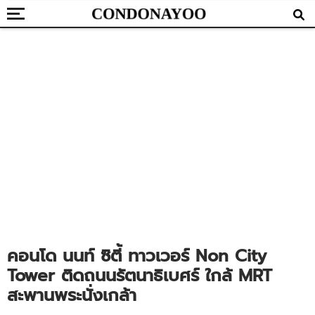
คอนโด นนท์ ซิตี้ ทาวเวอร์ Non City
Tower ติดถนนรัตนาธิเบศร์ ใกล้ MRT
สะพานพระนั่งเกล้า