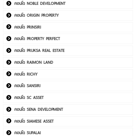
คอนโด NOBLE DEVELOPMENT
คอนโด ORIGIN PROPERTY
คอนโด PRINSIRI
คอนโด PROPERTY PERFECT
คอนโด PRUKSA REAL ESTATE
คอนโด RAIMON LAND
คอนโด RICHY
คอนโด SANSIRI
คอนโด SC ASSET
คอนโด SENA DEVELOPMENT
คอนโด SIAMESE ASSET
คอนโด SUPALAI