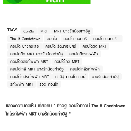
TAGS
Condo
MRT
MRT บางรักน้อยท่าอิฐ
Tha It Condotown
คอนโด
คอนโด นนทบุรี
คอนโด นนทบุรี 1
คอนโด บางกระสอ
คอนโด รัตนาธิเบศร์
คอนโดติด MRT
คอนโดติด MRT บางรักน้อยท่าอิฐ
คอนโดติดรถไฟฟ้า
คอนโดติดรถไฟฟ้า MRT
คอนโดใกล้ MRT
คอนโดใกล้ MRT บางรักน้อยท่าอิฐ
คอนโดใกล้รถไฟฟ้า
คอนโดใกล้รถไฟฟ้า MRT
ท่าอิฐ คอนโดทาวน์
บางรักน้อยท่าอิฐ
รถไฟฟ้า MRT
รีวิว คอนโด
แสดงความคิดเห็น เกี่ยวกับ "
ท่าอิฐ คอนโดทาวน์ Tha It Condotown
ใกล้รถไฟฟ้า MRT บางรักน้อยท่าอิฐ
"