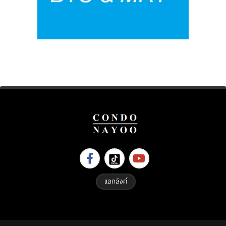
แลกลิงค์