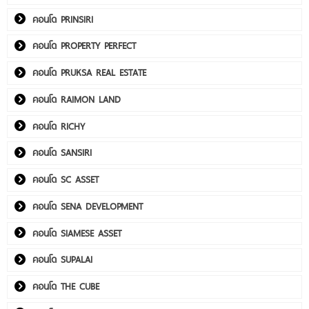
คอนโด PRINSIRI
คอนโด PROPERTY PERFECT
คอนโด PRUKSA REAL ESTATE
คอนโด RAIMON LAND
คอนโด RICHY
คอนโด SANSIRI
คอนโด SC ASSET
คอนโด SENA DEVELOPMENT
คอนโด SIAMESE ASSET
คอนโด SUPALAI
คอนโด THE CUBE