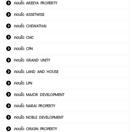
คอนโด AREEYA PROPERTY
คอนโด ASSETWISE
คอนโด CHEWATHAI
คอนโด CMC
คอนโด CPN
คอนโด GRAND UNITY
คอนโด LAND AND HOUSE
คอนโด LPN
คอนโด MAJOR DEVELOPMENT
คอนโด NARAI PROPERTY
คอนโด NOBLE DEVELOPMENT
คอนโด ORIGIN PROPERTY