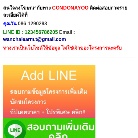
สนใจลงโฆษณากับทาง
CONDONAYOO
ติดต่อสอบถามราย
ละเอียดได้ที่
คุณวัน
086-1290293
LINE ID :
123456786205
Email :
wanchalearm.t@gmail.com
ทางเราเป็นเว็บไซต์ให้ข้อมูล ไม่ใช่เจ้าของโครงการนะครับ