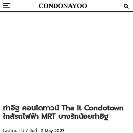
ท่าอิฐ คอนโดทาวน์ Tha It Condotown
ใกล้รถไฟฟ้า MRT บางรักน้อยท่าอิฐ
โพสโดย : U
/ วันที่ : 2 May 2023