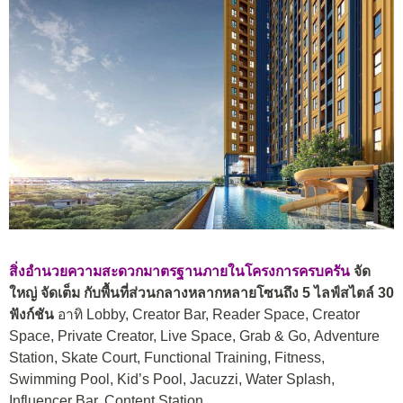
สิ่งอำนวยความสะดวกมาตรฐานภายในโครงการครบครัน
จัด
ใหญ่ จัดเต็ม กับพื้นที่ส่วนกลางหลากหลายโซนถึง 5 ไลฟ์สไตล์ 30
ฟังก์ชัน
อาทิ Lobby, Creator Bar, Reader Space, Creator
Space, Private Creator, Live Space, Grab & Go, Adventure
Station, Skate Court, Functional Training, Fitness,
Swimming Pool, Kid’s Pool, Jacuzzi, Water Splash,
Influencer Bar, Content Station,