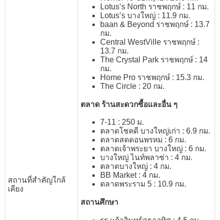
Lotus’s North ราชพฤกษ์ : 11 กม.
Lotus’s บางใหญ่ : 11.9 กม.
baan & Beyond ราชพฤกษ์ : 13.7
กม.
Central WestVille ราชพฤกษ์ :
13.7 กม.
The Crystal Park ราชพฤกษ์ : 14
กม.
Home Pro ราชพฤกษ์ : 15.3 กม.
The Circle : 20 กม.
ตลาด ร้านสะดวกซื้อและอื่น ๆ
7-11 : 250 ม.
ตลาดโชคดี บางใหญ่เก่า : 6.9 กม.
ตลาดสดดอนพรหม : 6 กม.
ตลาดเจ้าพระยา บางใหญ่ : 6 กม.
บางใหญ่ ไนท์พลาซ่า : 4 กม.
ตลาดบางใหญ่ : 4 กม.
BB Market : 4 กม.
สถานที่สำคัญใกล้
ตลาดพระราม 5 : 10.9 กม.
เคียง
สถานศึกษา