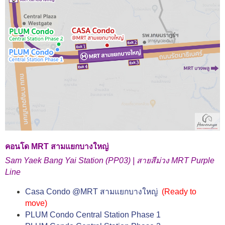
คอนโด MRT สามแยกบางใหญ่
Sam Yaek Bang Yai Station (PP03) | สายสีม่วง MRT Purple
Line
Casa Condo @MRT สามแยกบางใหญ่
(Ready to
move)
PLUM Condo Central Station Phase 1