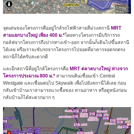
จุดเด่นของโครงการคืออยู่ใกล้รถไฟฟ้าสายสีม่วงสถานี
MRT
สามแยกบางใหญ่ เพียง 400 ม.*
โดยทางโครงการมีบริการรถ
กอล์ฟจากโครงการถึงปากทางเข้า-ออก จากนั้นก็เดินไปขึ้นสถานี
ได้เลย หรือเราจะขับรถจากโครงการไปจอดที่อาคารจอดรถตรง
สถานีก็ได้ครับสะดวกดี
และอีกสถานีที่อยู่ใกล้โครงการคือ
MRT ตลาดบางใหญ่ ห่างจาก
โครงการประมาณ 800 ม.*
สามารถเดินเชื่อมเข้า Central
Westgate และเชื่อมต่อไป Skywalk เพื่อไปยังสถานีได้เลย ก่อน
กลับเข้าบ้านเราสามารถแวะซื้อของ ทานอาหาร หรือดูหนังก่อน
กลับบ้านก็ได้สะดวกมาก ๆ