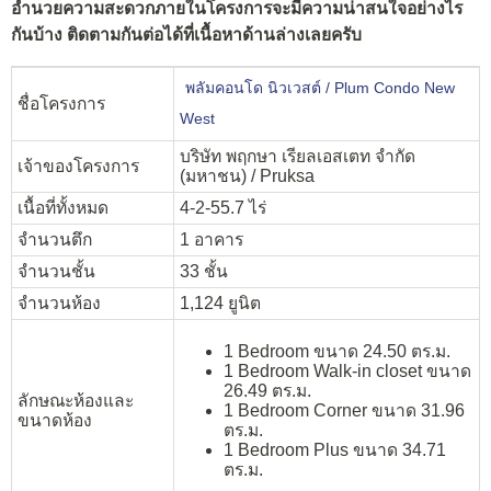
อำนวยความสะดวกภายในโครงการจะมีความน่าสนใจอย่างไร
กันบ้าง ติดตามกันต่อได้ที่เนื้อหาด้านล่างเลยครับ
พลัมคอนโด นิวเวสต์ / Plum Condo New
ชื่อโครงการ
West
บริษัท พฤกษา เรียลเอสเตท จำกัด
เจ้าของโครงการ
(มหาชน) / Pruksa
เนื้อที่ทั้งหมด
4-2-55.7 ไร่
จำนวนตึก
1 อาคาร
จำนวนชั้น
33 ชั้น
จำนวนห้อง
1,124 ยูนิต
1 Bedroom ขนาด 24.50 ตร.ม.
1 Bedroom Walk-in closet ขนาด
26.49 ตร.ม.
ลักษณะห้องและ
1 Bedroom Corner
ขนาด 31.96
ขนาดห้อง
ตร.ม.
1 Bedroom Plus
ขนาด 34.71
ตร.ม.