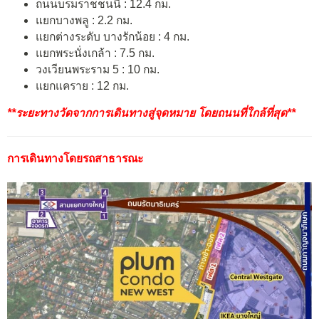
ถนนบรมราชชนนี : 12.4 กม.
แยกบางพลู : 2.2 กม.
แยกต่างระดับ บางรักน้อย : 4 กม.
แยกพระนั่งเกล้า : 7.5 กม.
วงเวียนพระราม 5 : 10 กม.
แยกแคราย : 12 กม.
**ระยะทางวัดจากการเดินทางสู่จุดหมาย โดยถนนที่ใกล้ที่สุด**
การเดินทาง
โดยรถสาธารณะ