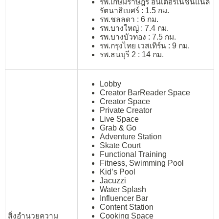
รพ.เกษมราษฎร์ อินเตอร์เนชั่นแนล
รัตนาธิเบศร์ : 1.5 กม.
รพ.ชลลดา : 6 กม.
รพ.บางใหญ่ : 7.4 กม.
รพ.บางบัวทอง : 7.5 กม.
รพ.กรุงไทย เวสเทิร์น : 9 กม.
รพ.ธนบุรี 2 : 14 กม.
Lobby
Creator BarReader Space
Creator Space
Private Creator
Live Space
Grab & Go
Adventure Station
Skate Court
Functional Training
Fitness, Swimming Pool
Kid’s Pool
Jacuzzi
Water Splash
Influencer Bar
Content Station
สิ่งอำนวยความ
Cooking Space