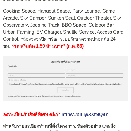
Cooking Space, Hangout Space, Party Lounge, Game
Arcade, Sky Camper, Sunken Seat, Outdoor Theater, Sky
Observatory, Jogging Track, BBQ Space, Outdoor Bar,
Urban Farming, EV Charger, Shuttle Service, Access Card
Control, กล้องวงจรปิด พร้อม ระบบรักษาความปลอดภัย 24
ชม.
ราคาเริ่มต้น 1.59 ล้านบาท* (ก.ค. 66)
ลงทะเบียนรับสิทธิพิเศษ คลิก :
https://bit.ly/3XtNQ4Y
สำหรับรายละเอียดทำเลที่ตั้งโครงการ, ห้องตัวอย่าง และสิ่ง