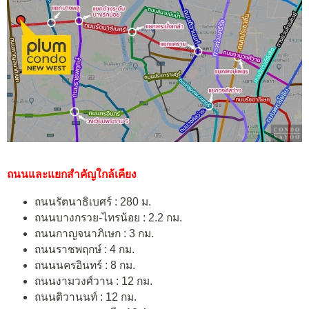
ถนนและแยกสำคัญใกล้เคียง
ถนนรัตนาธิเบศร์ : 280 ม.
ถนนบางกรวย-ไทรน้อย : 2.2 กม.
ถนนกาญจนาภิเษก : 3 กม.
ถนนราชพฤกษ์ : 4 กม.
ถนนนครอินทร์ : 8 กม.
ถนนงามวงศ์วาน : 12 กม.
ถนนติวานนท์ : 12 กม.