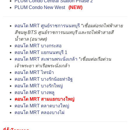
PLUM Condo Central Station Phase 2
PLUM Condo New West
(NEW)
คอนโด MRT ศูนย์ราชการนนทบุรี
*เชื่อมต่อรถไฟฟ้าสาย
สีชมพู BTS ศูนย์ราชการนนทบุรี และรถไฟฟ้าสายสี
น้ำตาล (อนาคต)
คอนโด MRT บางกระสอ
คอนโด MRT แยกนนทบุรี 1
คอนโด MRT สะพานพระนั่งเกล้า
*เชื่อมต่อเรือด่วน
เจ้าพระยา ท่าเรือพระนั่งเกล้า
คอนโด MRT ไทรม้า
คอนโด MRT บางรักน้อยท่าอิฐ
คอนโด MRT บางรักใหญ่
คอนโด MRT บางพลู
คอนโด MRT สามแยกบางใหญ่
คอนโด MRT ตลาดบางใหญ่
คอนโด MRT คลองบางไผ่