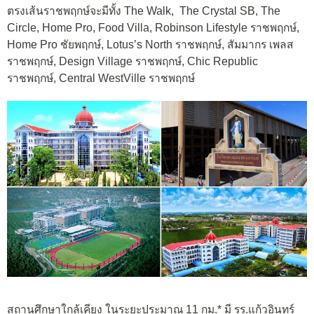
ตรงเส้นราชพฤกษ์จะมีทั้ง The Walk, The Crystal SB, The
Circle, Home Pro, Food Villa, Robinson Lifestyle ราชพฤกษ์,
Home Pro ชัยพฤกษ์, Lotus’s North ราชพฤกษ์, สัมมากร เพลส
ราชพฤกษ์, Design Village ราชพฤกษ์, Chic Republic
ราชพฤกษ์, Central WestVille ราชพฤกษ์
สถานศึกษาใกล้เคียง ในระยะประมาณ 11 กม.* มี รร.แก้วอินทร์