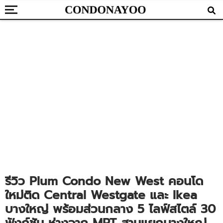
รีวิว Plum Condo New West คอนโด
ใหม่ติด Central Westgate และ Ikea
บางใหญ่ พร้อมส่วนกลาง 5 ไลฟ์สไตล์ 30