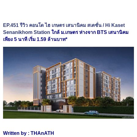
EP.451 รีวิว คอนโด ไฮ เกษตร เสนานิคม สเตชั่น / Hi Kaset
Senanikhom Station
ใกล้ ม.เกษตร ห่างจาก BTS เสนานิคม
เพียง 5 นาที เริ่ม 1.59 ล้านบาท*
Written by : THAnATH