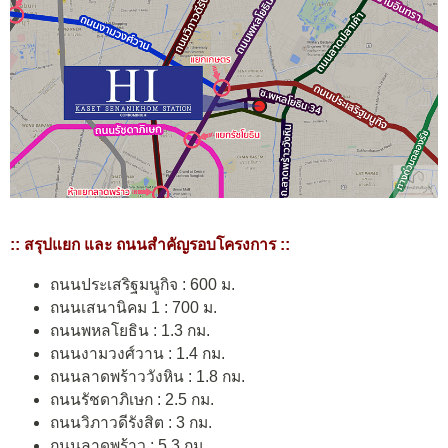
:: สรุปแยก และ ถนนสำคัญรอบโครงการ ::
ถนนประเสริฐมนูกิจ : 600 ม.
ถนนเสนานิคม 1 : 700 ม.
ถนนพหลโยธิน : 1.3 กม.
ถนนงามวงศ์วาน : 1.4 กม.
ถนนลาดพร้าววังหิน : 1.8 กม.
ถนนรัชดาภิเษก : 2.5 กม.
ถนนวิภาวดีรังสิต : 3 กม.
ถนนลาดพร้าว : 5.3 กม.