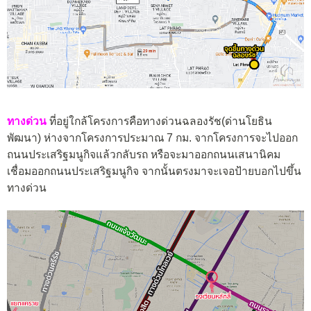
ทางด่วน
ที่อยู่ใกล้โครงการคือทางด่วนฉลองรัช(ด่านโยธิน
พัฒนา) ห่างจากโครงการประมาณ 7 กม. จากโครงการจะไปออก
ถนนประเสริฐมนูกิจแล้วกลับรถ หรือจะมาออกถนนเสนานิคม
เชื่อมออกถนนประเสริฐมนูกิจ จากนั้นตรงมาจะเจอป้ายบอกไปขึ้น
ทางด่วน