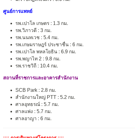
ศูนย์การแพทย์
รพ.เปาโล เกษตร : 1.3 กม.
รพ.วิภาวดี : 3 กม.
รพ.นนทเวช : 5.4 กม.
รพ.เกษมราษฎร์ ประชาชื่น : 6 กม.
รพ.เปาโล พหลโยธิน : 6.9 กม.
รพ.พญาไท 2 : 9.8 กม.
รพ.ราชวิถี : 10.4 กม.
สถานที่ราชการและอาคารสำนักงาน
SCB Park : 2.8 กม.
สำนักงานใหญ่ PTT : 5.2 กม.
ศาลอุทธรณ์ : 5.7 กม.
ศาลแพ่ง : 5.7 กม.
ศาลอาญา : 6 กม.
:::: การเดินทางสู่โครงการ ::::