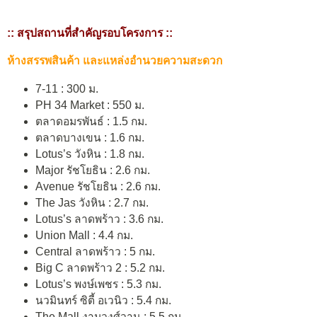
:: สรุปสถานที่สำคัญรอบโครงการ ::
ห้างสรรพสินค้า และแหล่งอำนวยความสะดวก
7-11 : 300 ม.
PH 34 Market : 550 ม.
ตลาดอมรพันธ์ : 1.5 กม.
ตลาดบางเขน : 1.6 กม.
Lotus’s วังหิน : 1.8 กม.
Major รัชโยธิน : 2.6 กม.
Avenue รัชโยธิน : 2.6 กม.
The Jas วังหิน : 2.7 กม.
Lotus’s ลาดพร้าว : 3.6 กม.
Union Mall : 4.4 กม.
Central ลาดพร้าว : 5 กม.
Big C ลาดพร้าว 2 : 5.2 กม.
Lotus’s พงษ์เพชร : 5.3 กม.
นวมินทร์ ซิตี้ อเวนิว : 5.4 กม.
The Mall งามวงศ์วาน : 5.5 กม.