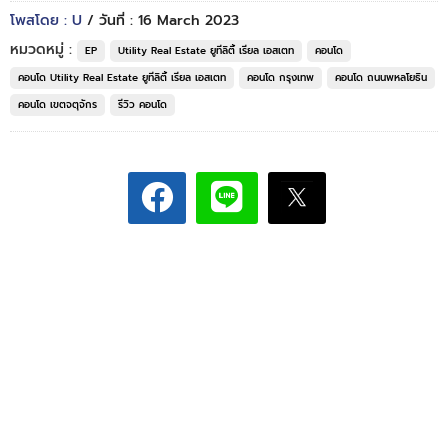
โพสโดย : U
/ วันที่ : 16 March 2023
หมวดหมู่ :
EP
Utility Real Estate ยูทีลิตี้ เรียล เอสเตท
คอนโด
คอนโด Utility Real Estate ยูทีลิตี้ เรียล เอสเตท
คอนโด กรุงเทพ
คอนโด ถนนพหลโยธิน
คอนโด เขตจตุจักร
รีวิว คอนโด