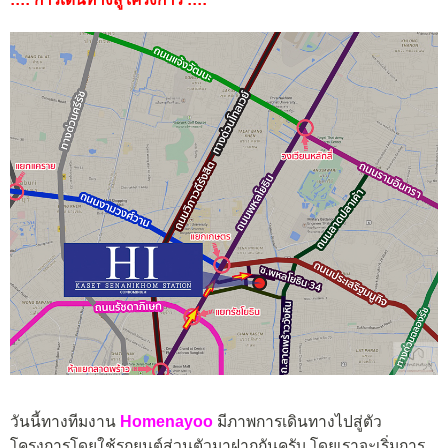
วันนี้ทางทีมงาน
Homenayoo
มีภาพการเดินทางไปสู่ตัว
โครงการโดยใช้รถยนต์ส่วนตัวมาฝากกันครับ โดยเราจะเริ่มการ