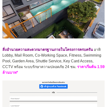
สิ่งอำนวยความสะดวกมาตรฐานภายในโครงการครบครัน
อาทิ
Lobby, Mail Room, Co-Working Space, Fitness, Swimming
Pool, Garden Area, Shuttle Service, Key Card Access,
CCTV พร้อม ระบบรักษาความปลอดภัย 24 ชม.
ราคาเริ่มต้น 1.59
ล้านบาท*