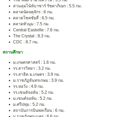
สวนลุมไน้ท์บาซาร์ รัชดาภิเษก : 5.5 กม.
ตลาดนัดจตุจักร : 6 กม.
ตลาดโชคชัยสี่ : 6.5 กม.
ตลาดหัวมุม : 7.5 กม.
Central Eastville : 7.6 กม.
The Crystal : 8.3 กม.
CDC : 8.7 กม.
สถานศึกษา
ม.เกษตรศาสตร์ : 1.6 กม.
รร.สารวิทยา : 3.2 กม.
รร.สาธิต ม.เกษตร : 3.9 กม.
ม.ราชภัฏจันทรเกษม : 3.9 กม.
รร.หอวัง : 4.9 กม.
รร.เซนต์จอห์น : 5.2 กม.
ม.เซนต์จอห์น : 5.2 กม.
ม.ศรีปทุม : 5.2 กม.
สถาบันการบินพลเรือน : 6 กม.
ม.ราชภัฎพระนคร : 6.6 กม.