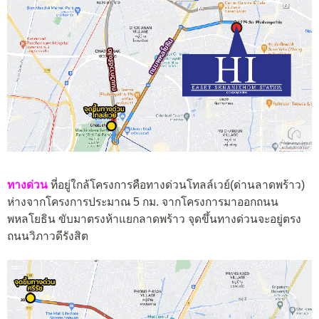
ทางด่วน
ที่อยู่ใกล้โครงการคือทางด่วนโทลล์เวย์(ด่านลาดพร้าว)
ห่างจากโครงการประมาณ 5 กม. จากโครงการมาออกถนน
พหลโยธิน ขับมาตรงห้าแยกลาดพร้าว จุดขึ้นทางด่วนจะอยู่ตรง
ถนนวิภาวดีรังสิต