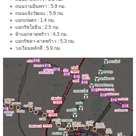
ถนนรามอินทรา : 5.9 กม.
ถนนแจ้งวัฒนะ : 5.9 กม.
แยกเกษตร : 1.4 กม.
แยกรัชโยธิน : 2.5 กม.
ห้าแยกลาดพร้าว : 4.3 กม.
แยกรัชดา-ลาดพร้าว : 5.3 กม.
วงเวียนหลักสี่ : 5.9 กม.