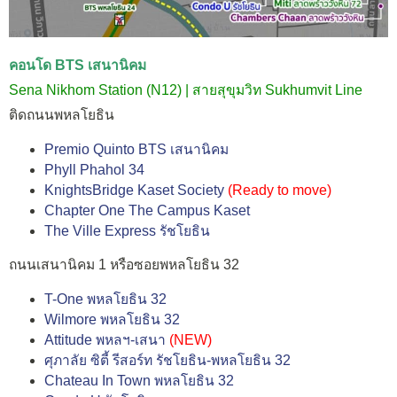
คอนโด BTS เสนานิคม
Sena Nikhom Station (N12) | สายสุขุมวิท Sukhumvit Line
ติดถนนพหลโยธิน
Premio Quinto BTS เสนานิคม
Phyll Phahol 34
KnightsBridge Kaset Society
(
Ready to move
)
Chapter One The Campus Kaset
The Ville Express รัชโยธิน
ถนนเสนานิคม 1 หรือซอยพหลโยธิน 32
T-One พหลโยธิน 32
Wilmore พหลโยธิน 32
Attitude พหลฯ-เสนา
(NEW)
ศุภาลัย ซิตี้ รีสอร์ท รัชโยธิน-พหลโยธิน 32
Chateau In Town พหลโยธิน 32