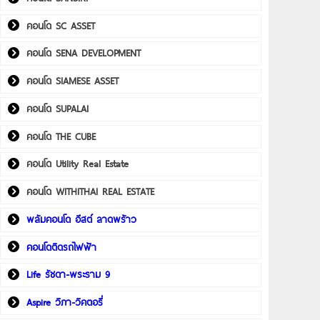
คอนโด SC ASSET
คอนโด SENA DEVELOPMENT
คอนโด SIAMESE ASSET
คอนโด SUPALAI
คอนโด THE CUBE
คอนโด Utility Real Estate
คอนโด WITHITHAI REAL ESTATE
พลัมคอนโด อีสต์ ลาดพร้าว
คอนโดติดรถไฟฟ้า
Life รัชดา-พระราม 9
Aspire วิภา-วิคตอรี่