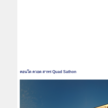
คอนโด ควอด สาทร Quad Sathon