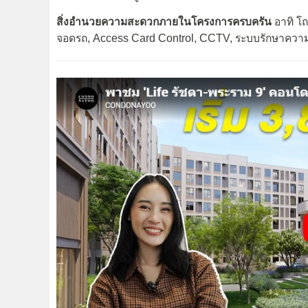
สิ่งอำนวยความสะดวกภายในโครงการครบครัน
อาทิ โถ
จอดรถ, Access Card Control, CCTV, ระบบรักษาความ