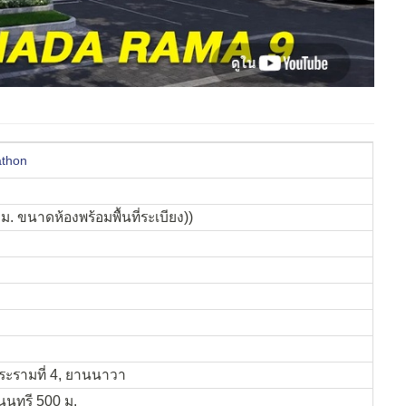
thon
ม. ขนาดห้องพร้อมพื้นที่ระเบียง))
พระรามที่ 4, ยานนาวา
นนทรี 500 ม.