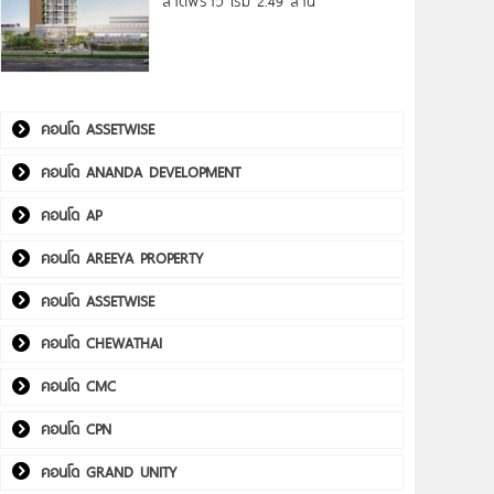
ลาดพร้าว เริ่ม 2.49 ล้าน*
คอนโด ASSETWISE
คอนโด ANANDA DEVELOPMENT
คอนโด AP
คอนโด AREEYA PROPERTY
คอนโด ASSETWISE
คอนโด CHEWATHAI
คอนโด CMC
คอนโด CPN
คอนโด GRAND UNITY