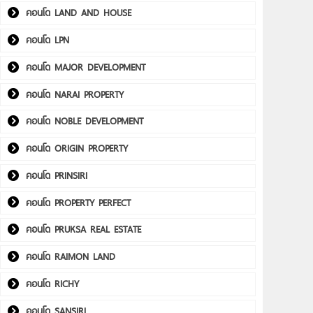
คอนโด LAND AND HOUSE
คอนโด LPN
คอนโด MAJOR DEVELOPMENT
คอนโด NARAI PROPERTY
คอนโด NOBLE DEVELOPMENT
คอนโด ORIGIN PROPERTY
คอนโด PRINSIRI
คอนโด PROPERTY PERFECT
คอนโด PRUKSA REAL ESTATE
คอนโด RAIMON LAND
คอนโด RICHY
คอนโด SANSIRI