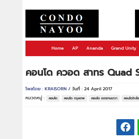
Home
AP
Ananda
Grand Unity
คอนโด ควอด สาทร Quad 
โพสโดย : KRAISORN
/ วันที่ : 24 April 2017
หมวดหมู่ :
คอนโด
คอนโด กรุงเทพ
คอนโด เขตยานนาวา
คอนโดใกล้