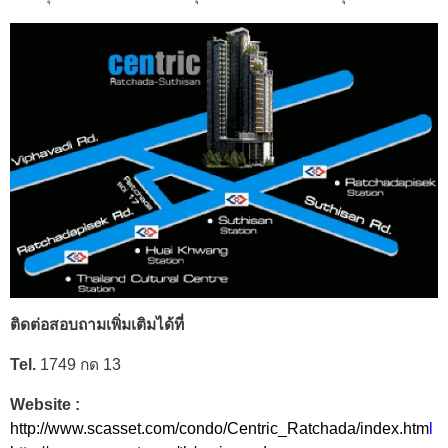
ติดต่อสอบถามเพิ่มเติมได้ที่
Tel.
1749 กด 13
Website :
http://www.scasset.com/condo/Centric_Ratchada/index.htm
l