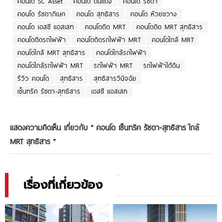
คอนโด SC Asset
คอนโด ดินแดง
คอนโด รัชดา
คอนโด รัชดาภิเษก
คอนโด สุทธิสาร
คอนโด ห้วยขวาง
คอนโด เอสซี แอสเสท
คอนโดติด MRT
คอนโดติด MRT สุทธิสาร
คอนโดติดรถไฟฟ้า
คอนโดติดรถไฟฟ้า MRT
คอนโดใกล้ MRT
คอนโดใกล้ MRT สุทธิสาร
คอนโดใกล้รถไฟฟ้า
คอนโดใกล้รถไฟฟ้า MRT
รถไฟฟ้า MRT
รถไฟฟ้าใต้ดิน
รีวิว คอนโด
สุทธิสาร
สุทธิสารวินิจฉัย
เซ็นทริค รัชดา-สุทธิสาร
เอสซี แอสเสท
แสดงความคิดเห็น เกี่ยวกับ "
คอนโด เซ็นทริค รัชดา-สุทธิสาร ใกล้
MRT สุทธิสาร
"
เรื่องที่เกี่ยวข้อง