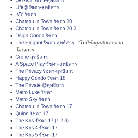
Le Rich รัชดา-สุทธิสาร
Life@รัชดา-สุทธิสาร
IVY รัชดา
Chateau In Town รัชดา 20
Chateau In Town รัชดา 20-2
Dsign Condo รัชดา
The Elegant รัชดา-สุทธิสาร
*ไม่มีข้อมูลอัปเดตจาก
โครงการ
Grene สุทธิสาร
A Space Play รัชดา-สุทธิสาร
The Privacy รัชดา-สุทธิสาร
Happy Condo รัชดา 18
The Private @สุทธิสาร
Metro Luxe รัชดา
Metro Sky รัชดา
Chateau In Town รัชดา 17
Quinn รัชดา 17
The Kris รัชดา 17 (1,2,3)
The Kris 4 รัชดา 17
The Kris 5 รัชดา 17