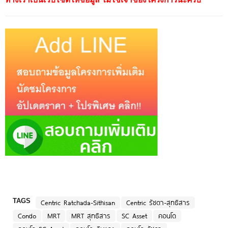
TAGS
Centric Ratchada-Sithisan
Centric รัชดา-สุทธิสาร
Condo
MRT
MRT สุทธิสาร
SC Asset
คอนโด