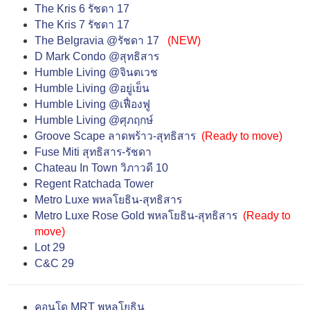
The Kris 6 รัชดา 17
The Kris 7 รัชดา 17
The Belgravia @รัชดา 17
(NEW)
D Mark Condo @สุทธิสาร
Humble Living @จินตเวช
Humble Living @อยู่เย็น
Humble Living @เฟื่องฟู
Humble Living @ศุภฤกษ์
Groove Scape ลาดพร้าว-สุทธิสาร
(
Ready to move
)
Fuse Miti สุทธิสาร-รัชดา
Chateau In Town วิภาวดี 10
Regent Ratchada Tower
Metro Luxe พหลโยธิน-สุทธิสาร
Metro Luxe Rose Gold พหลโยธิน-สุทธิสาร
(
Ready to
move
)
Lot 29
C&C 29
คอนโด MRT พหลโยธิน