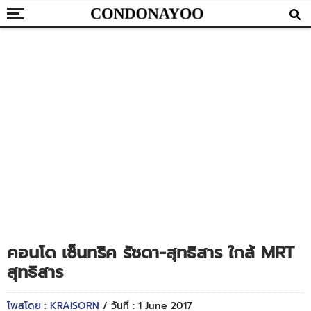
คอนโด เซ็นทริค รัชดา-สุทธิสาร ใกล้ MRT
สุทธิสาร
โพสโดย : KRAISORN
/ วันที่ : 1 June 2017