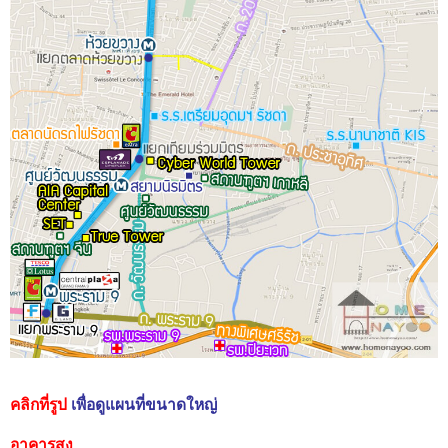
คลิกที่รูป
เพื่อดูแผนที่ขนาดใหญ่
อาคารสูง