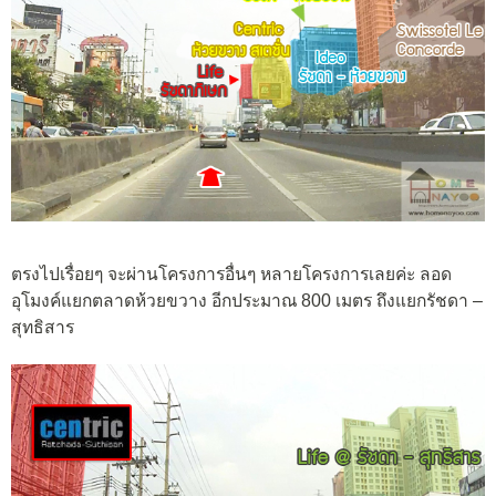
ตรงไปเรื่อยๆ จะผ่านโครงการอื่นๆ หลายโครงการเลยค่ะ ลอด
อุโมงค์แยกตลาดห้วยขวาง อีกประมาณ 800 เมตร ถึงแยกรัชดา –
สุทธิสาร