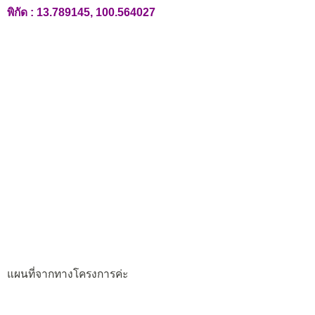
พิกัด :
13.789145, 100.564027
แผนที่จากทางโครงการค่ะ