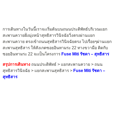
การเดินทางในวันนี้เราจะเริ่มต้นบนถนนประดิพัทธ์บริเวณแยก
สะพานควายฝั่งมุ่งหน้าสุทธิสารวินิจฉัยวิ่งตรงผ่านแยก
สะพานควาย ตรงเข้าถนนสุทธิสารวินิจฉัยตรง ไปเรื่อยๆผ่านแยก
สะพานสุทธิสาร ให้สังเกตซอยอินทามระ 22 ทางขวามือ ติดกับ
ซอยอินทามระ 22 จะเป็นโครงการ
Fuse Miti รัชดา – สุทธิสาร
สรุปการเดินทาง
ถนนประดิพัทธ์ > แยกสะพานควาย > ถนน
สุทธิสารวินิจฉัย > แยกสะพานสุทธิสาร >
Fuse Miti รัชดา –
สุทธิสาร