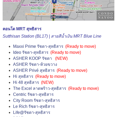
คอนโด MRT สุทธิสาร
Sutthisan Station (BL17) | สา
ยสีน้ำเงิน MRT Blue Line
Maxxi Prime รัชดา-สุทธิสาร
(
Ready to move
)
Ideo รัชดา-สุทธิสาร
(
Ready to move
)
ASHER KOOP รัชดา
(NEW)
ASHER รัชดา-ห้วยขวาง
ASHER Privé สุทธิสาร
(
Ready to move
)
Hi สุทธิสาร
(
Ready to move
)
Hi 48 สุทธิสาร
(NEW)
The Excel ลาดพร้าว-สุทธิสาร
(
Ready to move
)
Centric รัชดา-สุทธิสาร
City Room รัชดา-สุทธิสาร
Le Rich รัชดา-สุทธิสาร
Life@รัชดา-สุทธิสาร