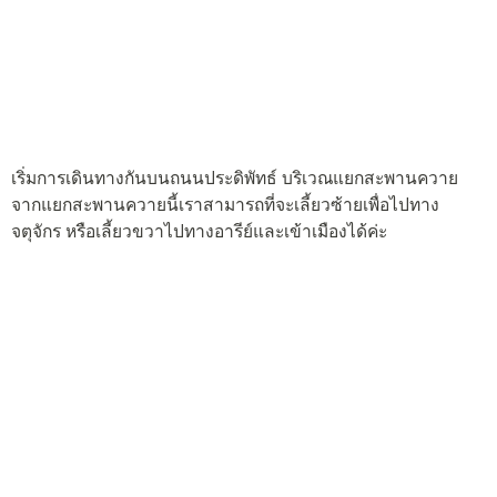
เริ่มการเดินทางกันบนถนนประดิพัทธ์ บริเวณแยกสะพานควาย
จากแยกสะพานควายนี้เราสามารถที่จะเลี้ยวซ้ายเพื่อไปทาง
จตุจักร หรือเลี้ยวขวาไปทางอารีย์และเข้าเมืองได้ค่ะ