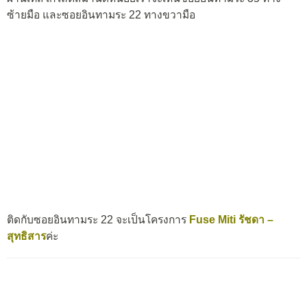
ซ้ายมือ และซอยอินทามระ 22 ทางขวามือ
ติดกับซอยอินทามระ 22 จะเป็นโครงการ
Fuse Miti รัชดา –
สุทธิสาร
ค่ะ