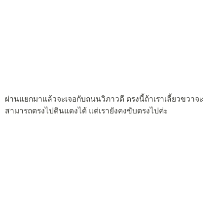
ผ่านแยกมาแล้วจะเจอกับถนนวิภาวดี ตรงนี้ถ้าเราเลี้ยวขวาจะ
สามารถตรงไปดินแดงได้ แต่เรายังคงขับตรงไปค่ะ