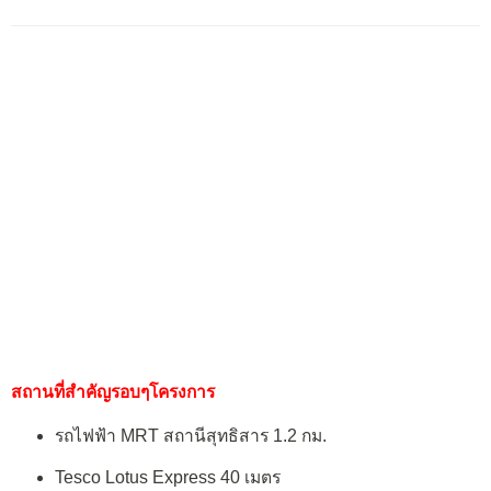
สถานที่สำคัญรอบๆโครงการ
รถไฟฟ้า MRT สถานีสุทธิสาร 1.2 กม.
Tesco Lotus Express 40 เมตร