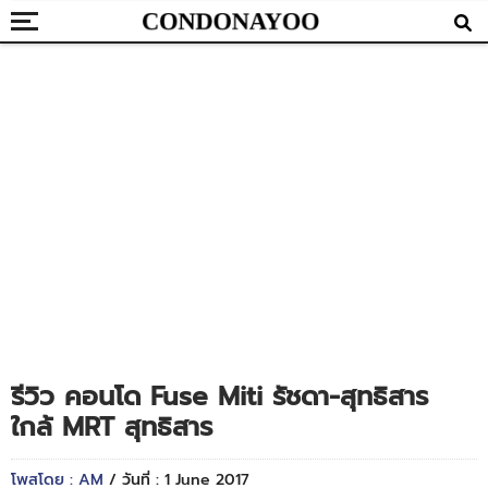
รีวิว คอนโด Fuse Miti รัชดา-สุทธิสาร
ใกล้ MRT สุทธิสาร
โพสโดย : AM
/ วันที่ : 1 June 2017