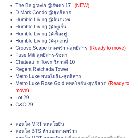
The Belgravia @รัชดา 17
(NEW)
D Mark Condo @สุทธิสาร
Humble Living @จินตเวช
Humble Living @อยู่เย็น
Humble Living @เฟื่องฟู
Humble Living @ศุภฤกษ์
Groove Scape ลาดพร้าว-สุทธิสาร
(
Ready to move
)
Fuse Miti สุทธิสาร-รัชดา
Chateau In Town วิภาวดี 10
Regent Ratchada Tower
Metro Luxe พหลโยธิน-สุทธิสาร
Metro Luxe Rose Gold พหลโยธิน-สุทธิสาร
(
Ready to
move
)
Lot 29
C&C 29
คอนโด MRT พหลโยธิน
คอนโด BTS ห้าแยกลาดพร้าว