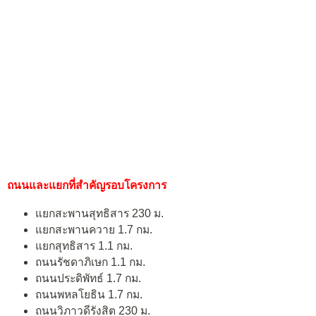
ถนนและแยกที่สำคัญรอบโครงการ
แยกสะพานสุทธิสาร 230 ม.
แยกสะพานควาย 1.7 กม.
แยกสุทธิสาร 1.1 กม.
ถนนรัชดาภิเษก 1.1 กม.
ถนนประดิพัทธ์ 1.7 กม.
ถนนพหลโยธิน 1.7 กม.
ถนนวิภาวดีรังสิต 230 ม.