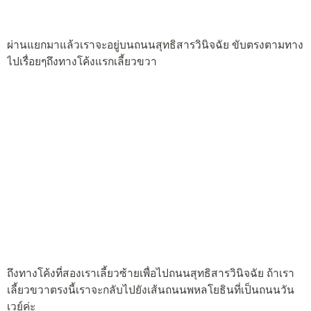
ผ่านแยกมาแล้วเราจะอยู่บนถนนสุทธิสารวินิจฉัย ขับตรงตามทาง
ไปเรื่อยๆถึงทางโค้งแรกเลี้ยวขวา
ถึงทางโค้งที่สองเราเลี้ยวซ้ายเพื่อไปถนนสุทธิสารวินิจฉัย ถ้าเรา
เลี้ยวขวาตรงนี้เราจะกลับไปยังเส้นถนนพหลโยธินที่เป็นถนนวัน
เวย์ค่ะ