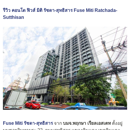
รีวิว คอนโด ฟิวส์ มิติ รัชดา-สุทธิสาร Fuse Miti Ratchada-
Sutthisan
Fuse Miti รัชดา-สุทธิสาร
จาก
บมจ.พฤกษา เรียลเอสเตท
ตั้งอยู่