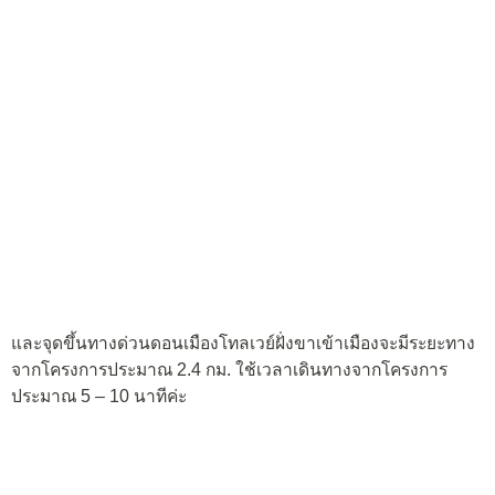
และจุดขึ้นทางด่วนดอนเมืองโทลเวย์ฝั่งขาเข้าเมืองจะมีระยะทาง
จากโครงการประมาณ 2.4 กม. ใช้เวลาเดินทางจากโครงการ
ประมาณ 5 – 10 นาทีค่ะ