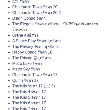
IVY รัชดา
Chateau In Town รัชดา 20
Chateau In Town รัชดา 20-2
Dsign Condo รัชดา
The Elegant รัชดา-สุทธิสาร
*ไม่มีข้อมูลอัปเดตจาก
โครงการ
Grene สุทธิสาร
A Space Play รัชดา-สุทธิสาร
The Privacy รัชดา-สุทธิสาร
Happy Condo รัชดา 18
The Private @สุทธิสาร
Metro Luxe รัชดา
Metro Sky รัชดา
Chateau In Town รัชดา 17
Quinn รัชดา 17
The Kris รัชดา 17 (1,2,3)
The Kris 4 รัชดา 17
The Kris 5 รัชดา 17
The Kris 6 รัชดา 17
The Kris 7 รัชดา 17