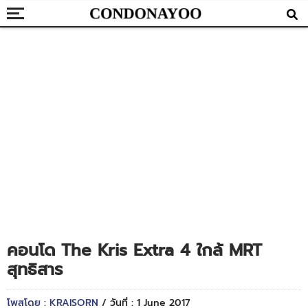
คอนโด The Kris Extra 4 ใกล้ MRT
สุทธิสาร
โพสโดย : KRAISORN
/ วันที่ : 1 June 2017