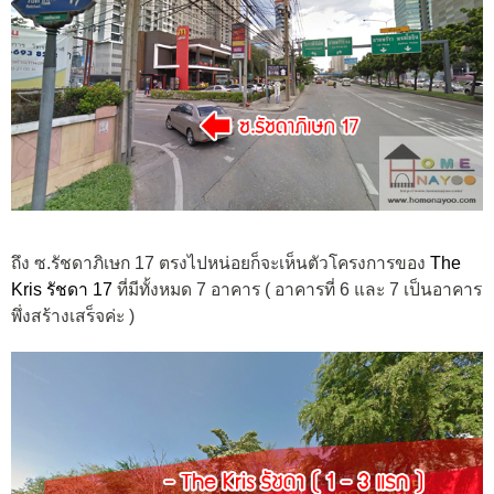
ถึง ซ.รัชดาภิเษก 17 ตรงไปหน่อยก็จะเห็นตัวโครงการของ
The
Kris รัชดา 17
ที่มีทั้งหมด 7 อาคาร ( อาคารที่ 6 และ 7 เป็นอาคาร
พึ่งสร้างเสร็จค่ะ )