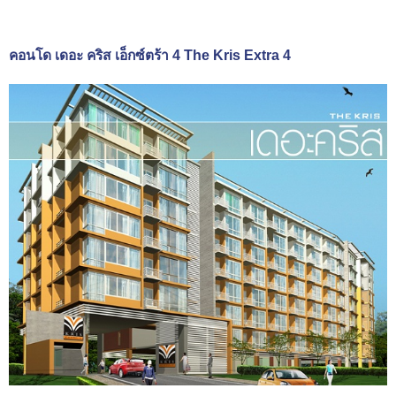
คอนโด เดอะ คริส เอ็กซ์ตร้า 4 The Kris Extra 4