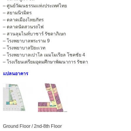
– ศูนย์วัฒนธรรมแห่งประเทศไทย
– สยามนิรมิตร
– ตลาดเมืองไทยภัทร
– ตลาดนัดสวนรถไฟ
– สวนลุมไนท์บาซาร์ รัชดาภิเษก
– โรงพยาบาลพระราม 9
– โรงพยาบาลปิยะเวท
– โรงพยาบาลเปาโล เมมโมเรียล โชคชัย 4
– โรงเรียนเตรียมอุดมศึกษาพัฒนาการ รัชดา
แปลนอาคาร
Ground Floor / 2nd-8th Floor