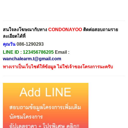
สนใจลงโฆษณากับทาง
CONDONAYOO
ติดต่อสอบถามราย
ละเอียดได้ที่
คุณวัน
086-1290293
LINE ID :
123456786205
Email :
wanchalearm.t@gmail.com
ทางเราเป็นเว็บไซต์ให้ข้อมูล ไม่ใช่เจ้าของโครงการนะครับ