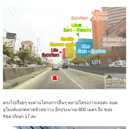
ตรงไปเรื่อยๆ จะผ่านโครงการอื่นๆ หลายโครงการเลยค่ะ ลอด
อุโมงค์แยกตลาดห้วยขวาง อีกประมาณ 800 เมตร ถึง ซอย
รัชดาภิเษก 17 ค่ะ