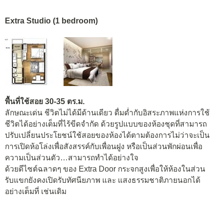
Extra Studio (1 bedroom)
พื้นที่ใช้สอย 30-35 ตร.ม.
ลักษณะเด่น ชีวิตไม่ได้มีด้านเดียว ดื่มด่ำกับอิสระภาพแห่งการใช้
ชีวิตได้อย่างเต็มที่ไร้ขีดจำกัด ด้วยรูปแบบของห้องชุดที่สามารถ
ปรับเปลี่ยนประโยชน์ใช้สอยของห้องได้ตามต้องการไม่ว่าจะเป็น
การเปิดห้อโล่งเพื่อสังสรรค์กับเพื่อนฝูง หรือเป็นส่วนพักผ่อนเพื่อ
ความเป็นส่วนตัว…สามารถทำได้อย่างใจ
ด้วยดีไซต์ฉลาดๆ ของ Extra Door กระจกสูงเพื่อให้ห้องในส่วน
รับแขกยังคงเปิดรับทัศนียภาพ และ แสงธรรมชาติภายนอกได้
อย่างเต็มที่ เช่นเดิม