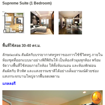
Supreme Suite (1 Bedroom)
พื้นที่ใช้สอย 30-40 ตร.ม.
ลักษณะเด่น สัมผัสกับบรรยากาศหรูหราของการใช้ชีวิตหรู ภายใน
ห้องชุดที่ออกแบบมาอย่างพิถีพิถันให้ เป็นห้องหัวมุมทุกห้อง พร้อม
จัดวางพื้นที่ใช้สอยภายใจห้อง ให้ทั้งห้องนอน และห้องพักผ่อน
สัมผัสกับ ทิวทัศ และแสงธรรมชาติได้อย่างเต็มอารมณ์ด้วยช่อง
แสงกระจกบานใหญ่จากพื้นจดเพดาน
แกลลอรี