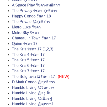
A Space Play รัชดา-สุทธิสาร
The Privacy รัชดา-สุทธิสาร
Happy Condo รัชดา 18
The Private @สุทธิสาร
Metro Luxe รัชดา
Metro Sky รัชดา
Chateau In Town รัชดา 17
Quinn รัชดา 17
The Kris รัชดา 17 (1,2,3)
The Kris 4 รัชดา 17
The Kris 5 รัชดา 17
The Kris 6 รัชดา 17
The Kris 7 รัชดา 17
The Belgravia @รัชดา 17
(NEW)
D Mark Condo @สุทธิสาร
Humble Living @จินตเวช
Humble Living @อยู่เย็น
Humble Living @เฟื่องฟู
Humble Living @ศุภฤกษ์