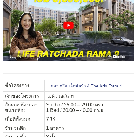
ชื่อโครงการ
เดอะ คริส เอ็กซ์ตร้า 4 The Kris Extra 4
เจ้าของโครงการ
เอคิว เอสเตท
ลักษณะห้องและ
Studio / 25.00 – 29.00 ตร.ม.
ขนาดห้อง
1 Bed / 30.00 – 40.00 ตร.ม.
เนื้อที่ทั้งหมด
7 ไร่
จำนวนตึก
1 อาคาร
จำนวนชั้น
8 ชั้น