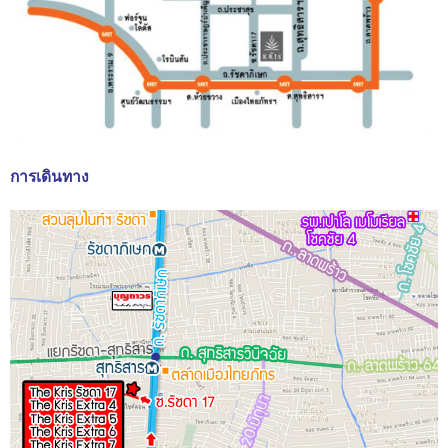
การเดินทาง