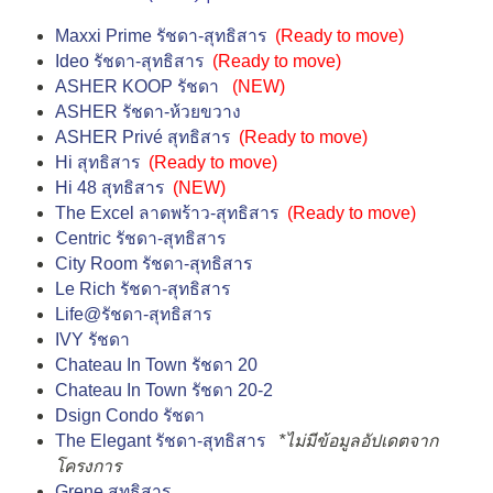
Maxxi Prime รัชดา-สุทธิสาร
(
Ready to move
)
Ideo รัชดา-สุทธิสาร
(
Ready to move
)
ASHER KOOP รัชดา
(NEW)
ASHER รัชดา-ห้วยขวาง
ASHER Privé สุทธิสาร
(
Ready to move
)
Hi สุทธิสาร
(
Ready to move
)
Hi 48 สุทธิสาร
(NEW)
The Excel ลาดพร้าว-สุทธิสาร
(
Ready to move
)
Centric รัชดา-สุทธิสาร
City Room รัชดา-สุทธิสาร
Le Rich รัชดา-สุทธิสาร
Life@รัชดา-สุทธิสาร
IVY รัชดา
Chateau In Town รัชดา 20
Chateau In Town รัชดา 20-2
Dsign Condo รัชดา
The Elegant รัชดา-สุทธิสาร
*ไม่มีข้อมูลอัปเดตจาก
โครงการ
Grene สุทธิสาร