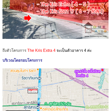
ถึงตัวโครงการ
The Kris Extra 4
จะเป็นตัวอาคาร 4 ค่ะ
บริเวณโดยรอบโครงการ