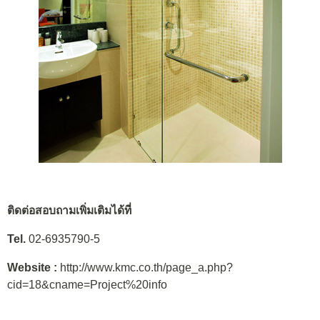
ติดต่อสอบถามเพิ่มเติมได้ที่
Tel.
02-6935790-5
Website :
http://www.kmc.co.th/page_a.php?
cid=18&cname=Project%20info