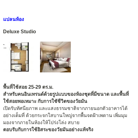
แปลนห้อง
Deluxe Studio
พื้นที่ใช้สอย 25-29 ตร.ม.
สำหรับคนอินเทรนด์ด้วยรูปแบบของห้องชุดที่มีขนาด และพื้นที่
ใช้สอยพอเหมาะ
กับการใชัชีวิตของวัยมัน
เปิดรับทัศนียภาพ และแสงธรรมชาติจากภายนอกตัวอาคารได้
อย่างเต็มที่ ด้วยกระจกใสบานใหญ่จากพื้นจดฝ้าเพดาน เพิ่มมุม
มองจากภายในห้องให้โปร่งโล่ง สบาย
ตอบรับกับการใช้อิสระของวัยมันอย่างแท้จริง