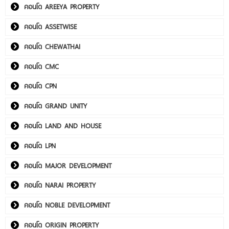
คอนโด AREEYA PROPERTY
คอนโด ASSETWISE
คอนโด CHEWATHAI
คอนโด CMC
คอนโด CPN
คอนโด GRAND UNITY
คอนโด LAND AND HOUSE
คอนโด LPN
คอนโด MAJOR DEVELOPMENT
คอนโด NARAI PROPERTY
คอนโด NOBLE DEVELOPMENT
คอนโด ORIGIN PROPERTY