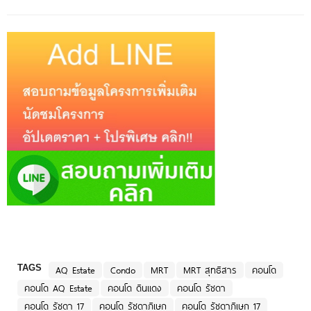
TAGS
AQ Estate
Condo
MRT
MRT สุทธิสาร
คอนโด
คอนโด AQ Estate
คอนโด ดินแดง
คอนโด รัชดา
คอนโด รัชดา 17
คอนโด รัชดาภิเษก
คอนโด รัชดาภิเษก 17