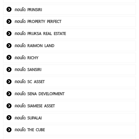
คอนโด PRINSIRI
คอนโด PROPERTY PERFECT
คอนโด PRUKSA REAL ESTATE
คอนโด RAIMON LAND
คอนโด RICHY
คอนโด SANSIRI
คอนโด SC ASSET
คอนโด SENA DEVELOPMENT
คอนโด SIAMESE ASSET
คอนโด SUPALAI
คอนโด THE CUBE