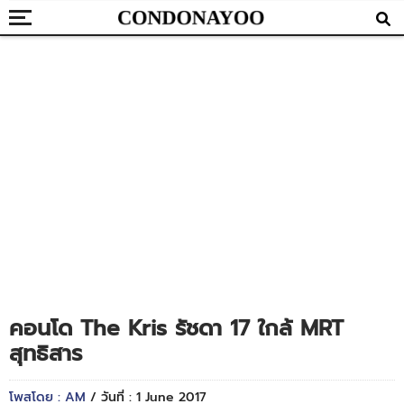
คอนโด The Kris รัชดา 17 ใกล้ MRT
สุทธิสาร
โพสโดย : AM
/ วันที่ : 1 June 2017