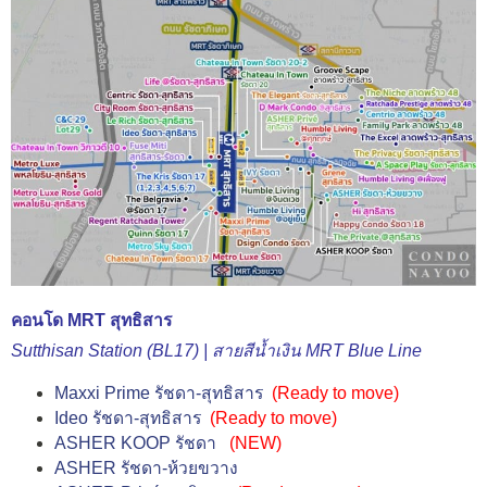
คอนโด MRT สุทธิสาร
Sutthisan Station (BL17) | สา
ยสีน้ำเงิน MRT Blue Line
Maxxi Prime รัชดา-สุทธิสาร
(
Ready to move
)
Ideo รัชดา-สุทธิสาร
(
Ready to move
)
ASHER KOOP รัชดา
(NEW)
ASHER รัชดา-ห้วยขวาง