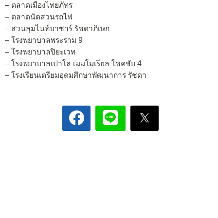
– ตลาดเมืองไทยภัทร
– ตลาดนัดสวนรถไฟ
– สวนลุมไนท์บาซาร์ รัชดาภิเษก
– โรงพยาบาลพระราม 9
– โรงพยาบาลปิยะเวท
– โรงพยาบาลเปาโล เมมโมเรียล โชคชัย 4
– โรงเรียนเตรียมอุดมศึกษาพัฒนาการ รัชดา