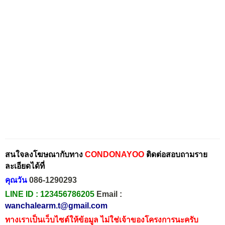
สนใจลงโฆษณากับทาง
CONDONAYOO
ติดต่อสอบถามราย
ละเอียดได้ที่
คุณวัน
086-1290293
LINE ID :
123456786205
Email :
wanchalearm.t@gmail.com
ทางเราเป็นเว็บไซต์ให้ข้อมูล ไม่ใช่เจ้าของโครงการนะครับ