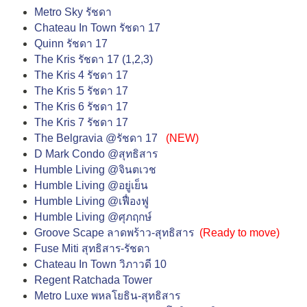
Metro Sky รัชดา
Chateau In Town รัชดา 17
Quinn รัชดา 17
The Kris รัชดา 17 (1,2,3)
The Kris 4 รัชดา 17
The Kris 5 รัชดา 17
The Kris 6 รัชดา 17
The Kris 7 รัชดา 17
The Belgravia @รัชดา 17
(NEW)
D Mark Condo @สุทธิสาร
Humble Living @จินตเวช
Humble Living @อยู่เย็น
Humble Living @เฟื่องฟู
Humble Living @ศุภฤกษ์
Groove Scape ลาดพร้าว-สุทธิสาร
(
Ready to move
)
Fuse Miti สุทธิสาร-รัชดา
Chateau In Town วิภาวดี 10
Regent Ratchada Tower
Metro Luxe พหลโยธิน-สุทธิสาร