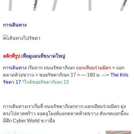
การเดินทาง
คลิกที่รูป
เพื่อดูแผนที่ขนาดใหญ่
การเดินทาง
เริ่มจาก ถนนรัชดาภิเษก
แยกเทียมร่วมมิตร
> แยก
ตลาดห้วยขวาง > ซอยรัชดาภิเษก 17 > — 180 ม. —>
The Kris
รัชดา 17
*ใกล้ซอยรัชดาภิเษก 13
การเดินทางเราเริ่มที่ ถนนรัชดาภิเษกจาก แยกเทียมร่วมมิตร มุ่ง
ตรงไปลาดพร้าว ลอดอุโมงค์แยกตลาดห้วยขวาง สังเกตแยกนี้จะ
มีตึก Cyber World ขวามือ