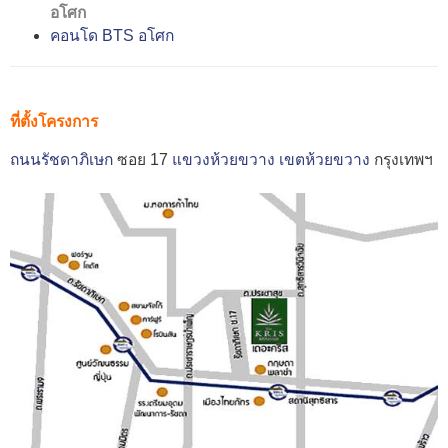
อโศก
คอนโด BTS อโศก
ที่ตั้งโครงการ
ถนนรัชดาภิเษก
ซอย 17
แขวงห้วยขวาง
เขตห้วยขวาง
กรุงเทพฯ