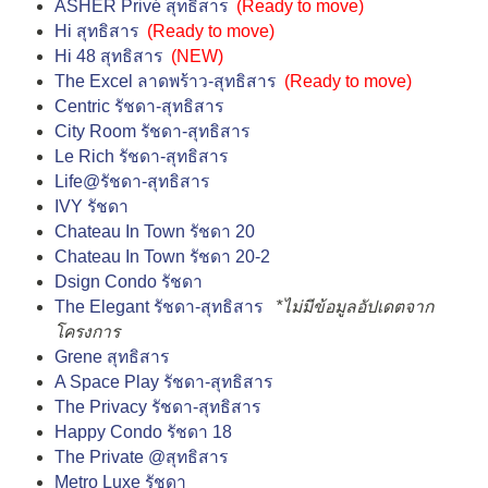
ASHER Privé สุทธิสาร
(
Ready to move
)
Hi สุทธิสาร
(
Ready to move
)
Hi 48 สุทธิสาร
(NEW)
The Excel ลาดพร้าว-สุทธิสาร
(
Ready to move
)
Centric รัชดา-สุทธิสาร
City Room รัชดา-สุทธิสาร
Le Rich รัชดา-สุทธิสาร
Life@รัชดา-สุทธิสาร
IVY รัชดา
Chateau In Town รัชดา 20
Chateau In Town รัชดา 20-2
Dsign Condo รัชดา
The Elegant รัชดา-สุทธิสาร
*ไม่มีข้อมูลอัปเดตจาก
โครงการ
Grene สุทธิสาร
A Space Play รัชดา-สุทธิสาร
The Privacy รัชดา-สุทธิสาร
Happy Condo รัชดา 18
The Private @สุทธิสาร
Metro Luxe รัชดา