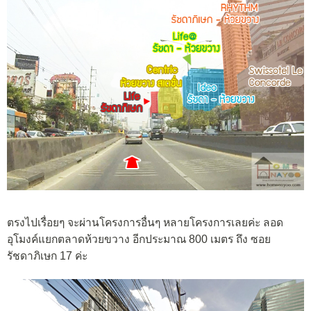
ตรงไปเรื่อยๆ จะผ่านโครงการอื่นๆ หลายโครงการเลยค่ะ ลอด
อุโมงค์แยกตลาดห้วยขวาง อีกประมาณ 800 เมตร ถึง ซอย
รัชดาภิเษก 17 ค่ะ