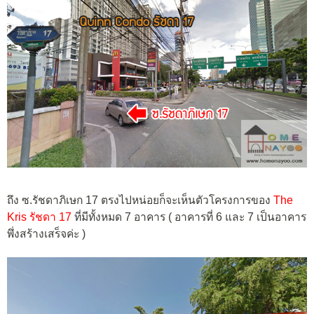
ถึง ซ.รัชดาภิเษก 17 ตรงไปหน่อยก็จะเห็นตัวโครงการของ
The
Kris รัชดา 17
ที่มีทั้งหมด 7 อาคาร ( อาคารที่ 6 และ 7 เป็นอาคาร
พึ่งสร้างเสร็จค่ะ )