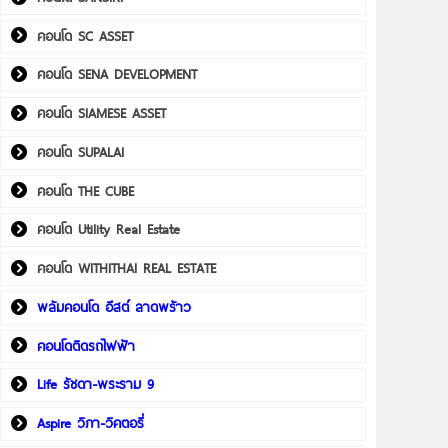
คอนโด SC ASSET
คอนโด SENA DEVELOPMENT
คอนโด SIAMESE ASSET
คอนโด SUPALAI
คอนโด THE CUBE
คอนโด Utility Real Estate
คอนโด WITHITHAI REAL ESTATE
พลัมคอนโด อีสต์ ลาดพร้าว
คอนโดติดรถไฟฟ้า
Life รัชดา-พระราม 9
Aspire วิภา-วิคตอรี่