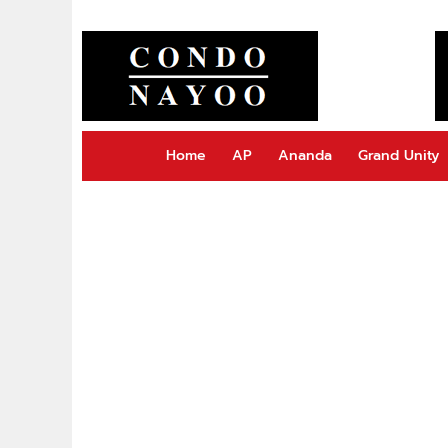
Home
AP
Ananda
Grand Unity