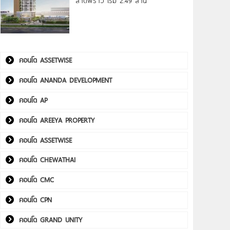
ลาดพร้าว เริ่ม 2.49 ล้าน*
คอนโด ASSETWISE
คอนโด ANANDA DEVELOPMENT
คอนโด AP
คอนโด AREEYA PROPERTY
คอนโด ASSETWISE
คอนโด CHEWATHAI
คอนโด CMC
คอนโด CPN
คอนโด GRAND UNITY