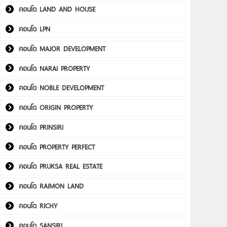
คอนโด LAND AND HOUSE
คอนโด LPN
คอนโด MAJOR DEVELOPMENT
คอนโด NARAI PROPERTY
คอนโด NOBLE DEVELOPMENT
คอนโด ORIGIN PROPERTY
คอนโด PRINSIRI
คอนโด PROPERTY PERFECT
คอนโด PRUKSA REAL ESTATE
คอนโด RAIMON LAND
คอนโด RICHY
คอนโด SANSIRI