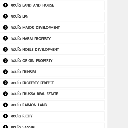
คอนโด LAND AND HOUSE
คอนโด LPN
คอนโด MAJOR DEVELOPMENT
คอนโด NARAI PROPERTY
คอนโด NOBLE DEVELOPMENT
คอนโด ORIGIN PROPERTY
คอนโด PRINSIRI
คอนโด PROPERTY PERFECT
คอนโด PRUKSA REAL ESTATE
คอนโด RAIMON LAND
คอนโด RICHY
คอนโด SANSIRI