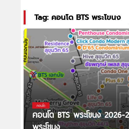
Tag: คอนโด BTS พระโขนง
คอนโด
คอนโด BTS พระโขนง 2026-2
พระโขนง