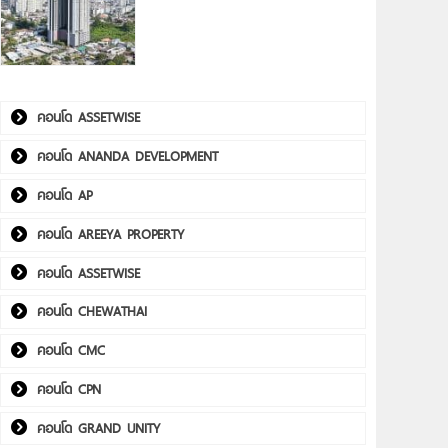
คอนโด ASSETWISE
คอนโด ANANDA DEVELOPMENT
คอนโด AP
คอนโด AREEYA PROPERTY
คอนโด ASSETWISE
คอนโด CHEWATHAI
คอนโด CMC
คอนโด CPN
คอนโด GRAND UNITY