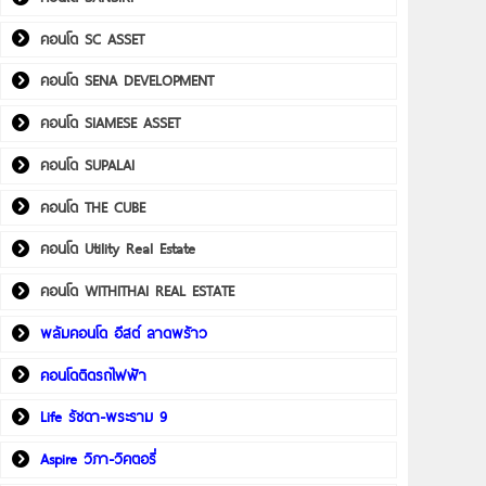
คอนโด SC ASSET
คอนโด SENA DEVELOPMENT
คอนโด SIAMESE ASSET
คอนโด SUPALAI
คอนโด THE CUBE
คอนโด Utility Real Estate
คอนโด WITHITHAI REAL ESTATE
พลัมคอนโด อีสต์ ลาดพร้าว
คอนโดติดรถไฟฟ้า
Life รัชดา-พระราม 9
Aspire วิภา-วิคตอรี่