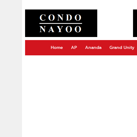
Home
AP
Ananda
Grand Unity