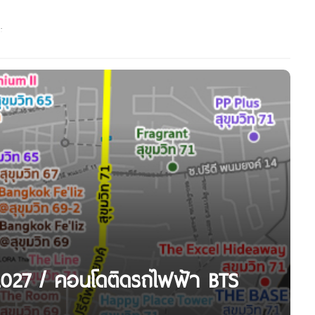
027 / คอนโดติดรถไฟฟ้า BTS