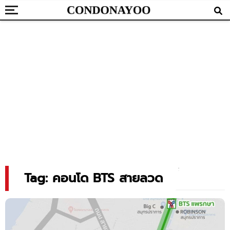
Tag: คอนโด BTS สายลวด