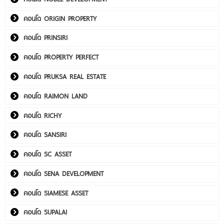
คอนโด ORIGIN PROPERTY
คอนโด PRINSIRI
คอนโด PROPERTY PERFECT
คอนโด PRUKSA REAL ESTATE
คอนโด RAIMON LAND
คอนโด RICHY
คอนโด SANSIRI
คอนโด SC ASSET
คอนโด SENA DEVELOPMENT
คอนโด SIAMESE ASSET
คอนโด SUPALAI