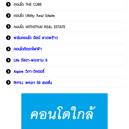
คอนโด THE CUBE
คอนโด Utility Real Estate
คอนโด WITHITHAI REAL ESTATE
พลัมคอนโด อีสต์ ลาดพร้าว
คอนโดติดรถไฟฟ้า
Life รัชดา-พระราม 9
Aspire วิภา-วิคตอรี่
PHYLL พหลฯ 59 สเตชั่น