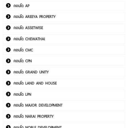
คอนโด AP
คอนโด AREEYA PROPERTY
คอนโด ASSETWISE
คอนโด CHEWATHAI
คอนโด CMC
คอนโด CPN
คอนโด GRAND UNITY
คอนโด LAND AND HOUSE
คอนโด LPN
คอนโด MAJOR DEVELOPMENT
คอนโด NARAI PROPERTY
คอนโด NOBLE DEVELOPMENT