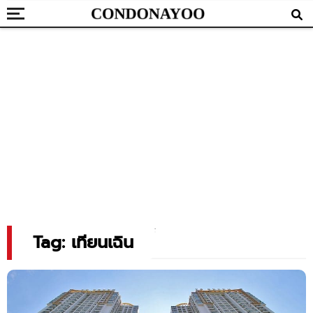
Tag: เทียนเฉิน