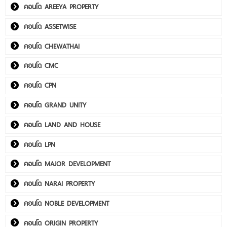
คอนโด AREEYA PROPERTY
คอนโด ASSETWISE
คอนโด CHEWATHAI
คอนโด CMC
คอนโด CPN
คอนโด GRAND UNITY
คอนโด LAND AND HOUSE
คอนโด LPN
คอนโด MAJOR DEVELOPMENT
คอนโด NARAI PROPERTY
คอนโด NOBLE DEVELOPMENT
คอนโด ORIGIN PROPERTY