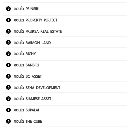
คอนโด PRINSIRI
คอนโด PROPERTY PERFECT
คอนโด PRUKSA REAL ESTATE
คอนโด RAIMON LAND
คอนโด RICHY
คอนโด SANSIRI
คอนโด SC ASSET
คอนโด SENA DEVELOPMENT
คอนโด SIAMESE ASSET
คอนโด SUPALAI
คอนโด THE CUBE