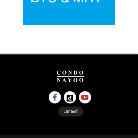
แลกลิงค์