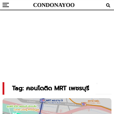
Tag: คอนโดติด MRT เพชรบุรี