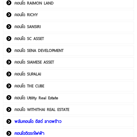
คอนโด RAIMON LAND
คอนโด RICHY
คอนโด SANSIRI
คอนโด SC ASSET
คอนโด SENA DEVELOPMENT
คอนโด SIAMESE ASSET
คอนโด SUPALAI
คอนโด THE CUBE
คอนโด Utility Real Estate
คอนโด WITHITHAI REAL ESTATE
พลัมคอนโด อีสต์ ลาดพร้าว
คอนโดติดรถไฟฟ้า