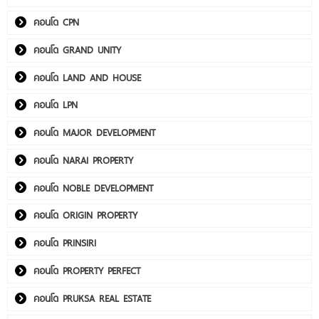
คอนโด CPN
คอนโด GRAND UNITY
คอนโด LAND AND HOUSE
คอนโด LPN
คอนโด MAJOR DEVELOPMENT
คอนโด NARAI PROPERTY
คอนโด NOBLE DEVELOPMENT
คอนโด ORIGIN PROPERTY
คอนโด PRINSIRI
คอนโด PROPERTY PERFECT
คอนโด PRUKSA REAL ESTATE