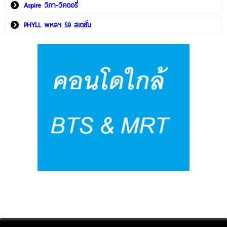
Aspire วิภา-วิคตอรี่
PHYLL พหลฯ 59 สเตชั่น