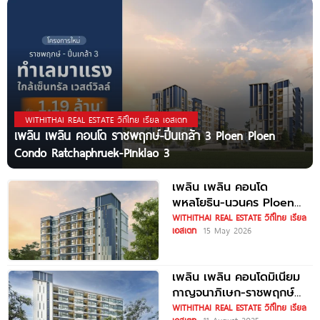
WITHITHAI REAL ESTATE วิถีไทย เรียล เอสเตท
เพลิน เพลิน คอนโด ราชพฤกษ์-ปิ่นเกล้า 3 Ploen Ploen
Condo Ratchaphruek-Pinklao 3
เพลิน เพลิน คอนโด
พหลโยธิน-นวนคร Ploen
Ploen Condo
WITHITHAI REAL ESTATE วิถีไทย เรียล
เอสเตท
15 May 2026
Phaholyothin-
Navanakorn คอนโดใหม่
เลี้ยงสัตว์ได้ ใกล้
เพลิน เพลิน คอนโดมิเนียม
กาญจนาภิเษก-ราชพฤกษ์
Ploen Ploen
WITHITHAI REAL ESTATE วิถีไทย เรียล