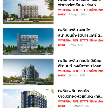
ฟิวเจอร์พาร์ค 4 Ploen
Ploen Condo Rangsit-
WITHITHAI REAL ESTATE วิถีไทย เรียล
เอสเตท
7 August 2023
Futurepark 4
เพลิน เพลิน คอนโด
สนามบินน้ำ-รัตนาธิเบศร์ 2
Ploen Ploen Condo
WITHITHAI REAL ESTATE วิถีไทย เรียล
เอสเตท
1 May 2023
Sanambinnam-
Rattanathibet 2
เพลิน เพลิน คอนโดมิเนียม
ติวานนท์-วงศ์สว่าง Ploen
Ploen Condominium
WITHITHAI REAL ESTATE วิถีไทย เรียล
เอสเตท
28 April 2023
Tiwanon-Wongsawang
ราคาเริ่ม 1.15
เพลินเพลิน คอนโด
บางบัวทอง-เวสต์เกต ใกล้
MRT คลองบางไผ่
WITHITHAI REAL ESTATE วิถีไทย เรียล
เอสเตท
10 October 2017