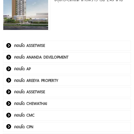
คอนโด ASSETWISE
คอนโด ANANDA DEVELOPMENT
คอนโด AP
คอนโด AREEYA PROPERTY
คอนโด ASSETWISE
คอนโด CHEWATHAI
คอนโด CMC
คอนโด CPN