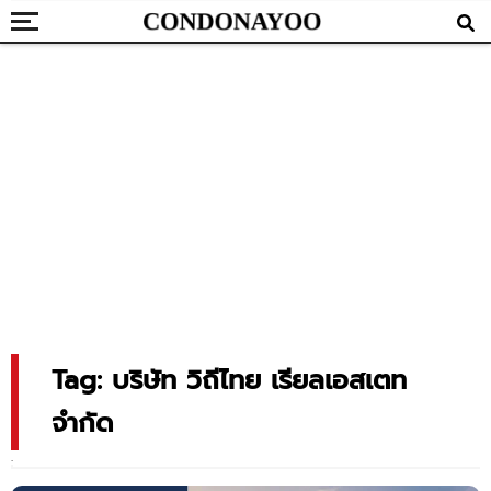
Tag: บริษัท วิถีไทย เรียลเอสเตท
จำกัด