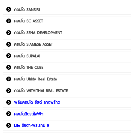
คอนโด SANSIRI
คอนโด SC ASSET
คอนโด SENA DEVELOPMENT
คอนโด SIAMESE ASSET
คอนโด SUPALAI
คอนโด THE CUBE
คอนโด Utility Real Estate
คอนโด WITHITHAI REAL ESTATE
พลัมคอนโด อีสต์ ลาดพร้าว
คอนโดติดรถไฟฟ้า
Life รัชดา-พระราม 9