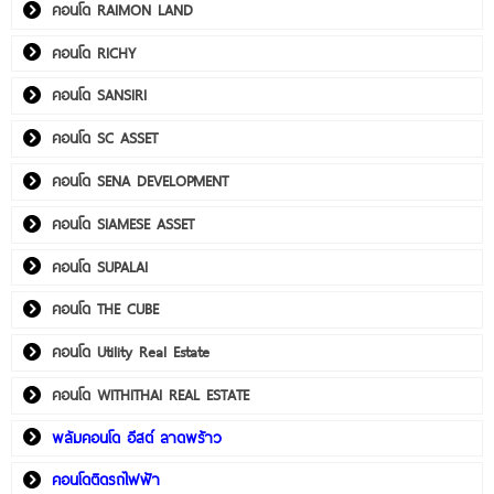
คอนโด RAIMON LAND
คอนโด RICHY
คอนโด SANSIRI
คอนโด SC ASSET
คอนโด SENA DEVELOPMENT
คอนโด SIAMESE ASSET
คอนโด SUPALAI
คอนโด THE CUBE
คอนโด Utility Real Estate
คอนโด WITHITHAI REAL ESTATE
พลัมคอนโด อีสต์ ลาดพร้าว
คอนโดติดรถไฟฟ้า