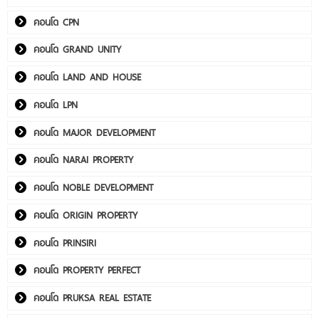
คอนโด CPN
คอนโด GRAND UNITY
คอนโด LAND AND HOUSE
คอนโด LPN
คอนโด MAJOR DEVELOPMENT
คอนโด NARAI PROPERTY
คอนโด NOBLE DEVELOPMENT
คอนโด ORIGIN PROPERTY
คอนโด PRINSIRI
คอนโด PROPERTY PERFECT
คอนโด PRUKSA REAL ESTATE