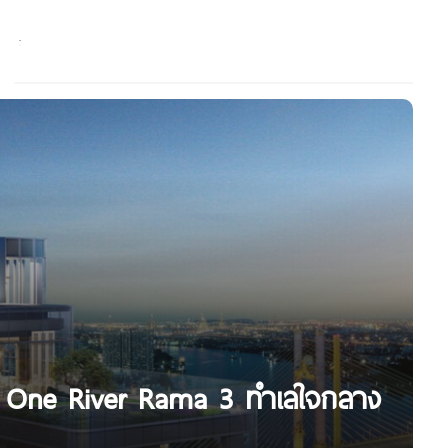
3 One River Rama 3 ทำเลใจกลาง