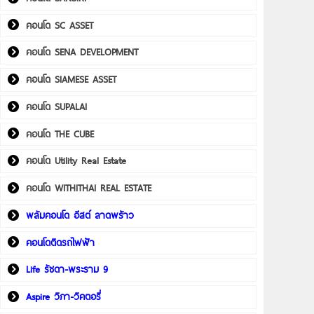
คอนโด SC ASSET
คอนโด SENA DEVELOPMENT
คอนโด SIAMESE ASSET
คอนโด SUPALAI
คอนโด THE CUBE
คอนโด Utility Real Estate
คอนโด WITHITHAI REAL ESTATE
พลัมคอนโด อีสต์ ลาดพร้าว
คอนโดติดรถไฟฟ้า
Life รัชดา-พระราม 9
Aspire วิภา-วิคตอรี่