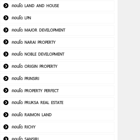
คอนโด LAND AND HOUSE
คอนโด LPN
คอนโด MAJOR DEVELOPMENT
คอนโด NARAI PROPERTY
คอนโด NOBLE DEVELOPMENT
คอนโด ORIGIN PROPERTY
คอนโด PRINSIRI
คอนโด PROPERTY PERFECT
คอนโด PRUKSA REAL ESTATE
คอนโด RAIMON LAND
คอนโด RICHY
คอนโด SANSIRI