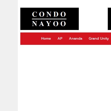
Home
AP
Ananda
Grand Unity