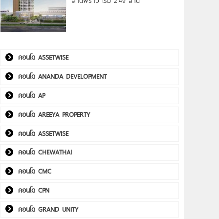
ลาดพร้าว เริ่ม 2.49 ล้าน*
คอนโด ASSETWISE
คอนโด ANANDA DEVELOPMENT
คอนโด AP
คอนโด AREEYA PROPERTY
คอนโด ASSETWISE
คอนโด CHEWATHAI
คอนโด CMC
คอนโด CPN
คอนโด GRAND UNITY